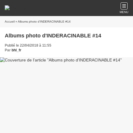
MENU
Accueil
» Albums photo d'INDERACINABLE #14
Albums photo d'INDERACINABLE #14
Publié le 22/04/2018 à 11:55
Par
bhl_fr