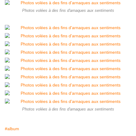
Photos volées à des fins d'arnaques aux sentiments
Photos volées à des fins d'arnaques aux sentiments
#album