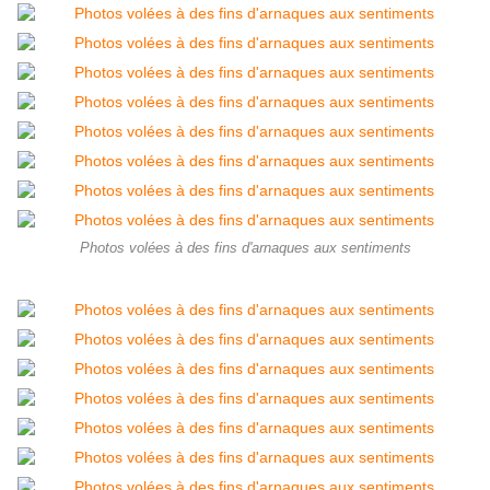
Photos volées à des fins d'arnaques aux sentiments