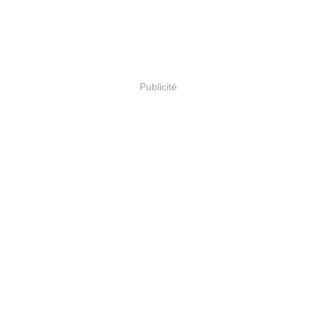
Publicité