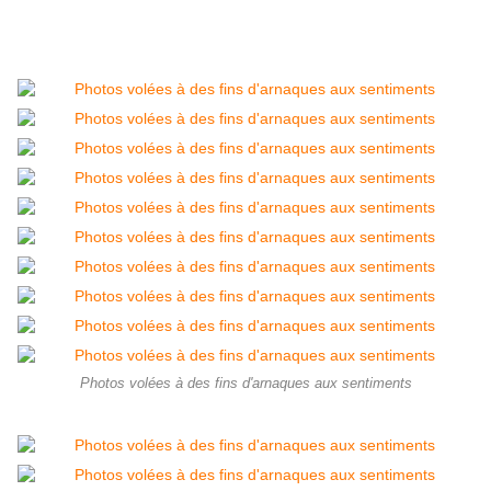
Photos volées à des fins d'arnaques aux sentiments