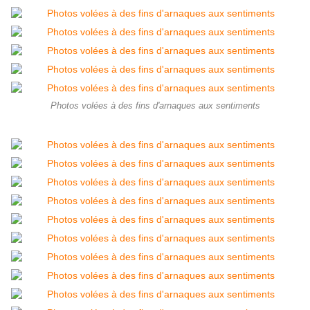
Photos volées à des fins d'arnaques aux sentiments