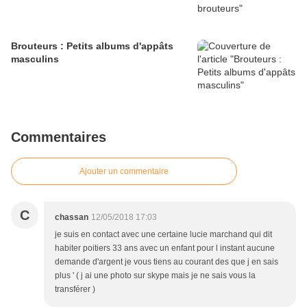
Brouteurs : Petits albums d'appâts
masculins
Commentaires
Ajouter un commentaire
C
chassan
12/05/2018 17:03
je suis en contact avec une certaine lucie marchand qui dit
habiter poitiers 33 ans avec un enfant pour l instant aucune
demande d'argent je vous tiens au courant des que j en sais
plus ' ( j ai une photo sur skype mais je ne sais vous la
transférer )