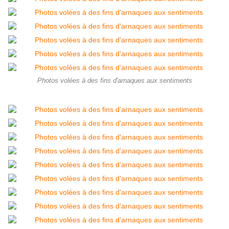
Photos volées à des fins d'arnaques aux sentiments