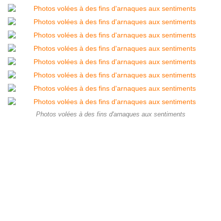
Photos volées à des fins d'arnaques aux sentiments