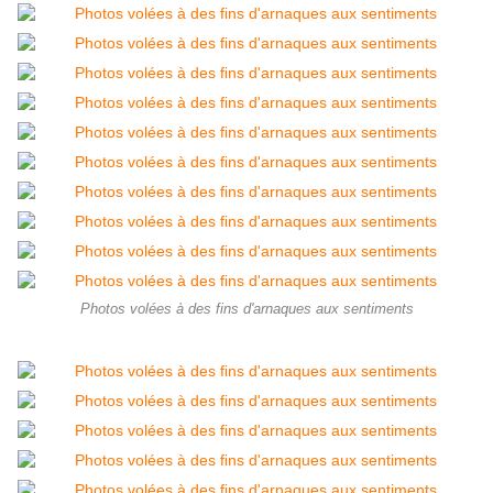
Photos volées à des fins d'arnaques aux sentiments