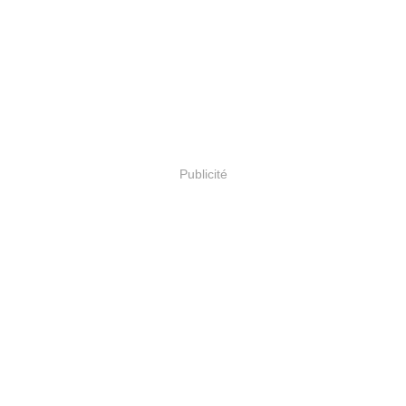
Publicité