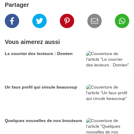
Partager
Vous aimerez aussi
Le courrier des lecteurs : Domien
Un faux profil qui circule beaucoup
Quelques nouvelles de nos brouteurs