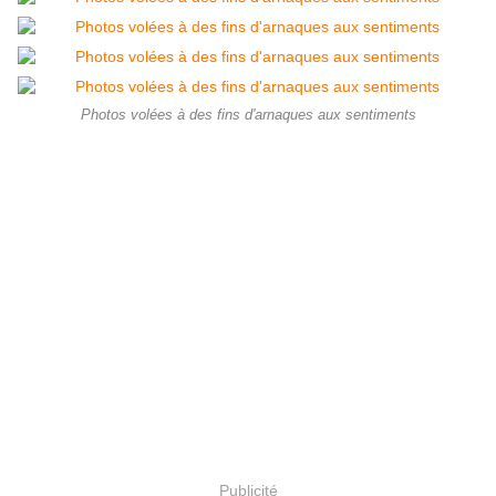
Photos volées à des fins d'arnaques aux sentiments
Publicité