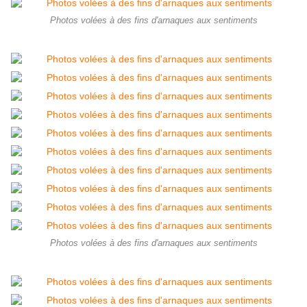
Photos volées à des fins d'arnaques aux sentiments
Photos volées à des fins d'arnaques aux sentiments