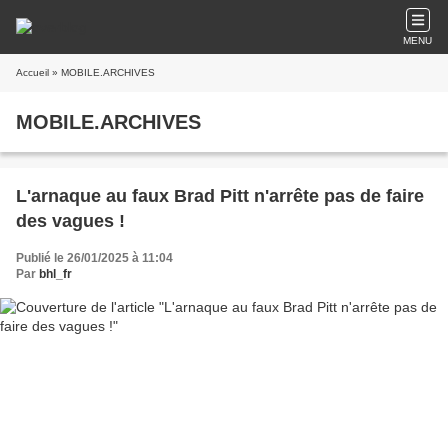
MENU
Accueil
» MOBILE.ARCHIVES
MOBILE.ARCHIVES
L'arnaque au faux Brad Pitt n'arrête pas de faire
des vagues !
Publié le 26/01/2025 à 11:04
Par
bhl_fr