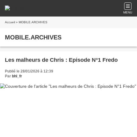
MENU
Accueil
» MOBILE.ARCHIVES
MOBILE.ARCHIVES
Les malheurs de Chris : Episode N°1 Fredo
Publié le 28/01/2026 à 12:39
Par
bhl_fr