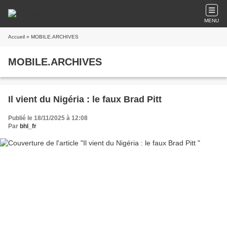
MENU
Accueil
» MOBILE.ARCHIVES
MOBILE.ARCHIVES
Il vient du Nigéria : le faux Brad Pitt
Publié le 18/11/2025 à 12:08
Par
bhl_fr