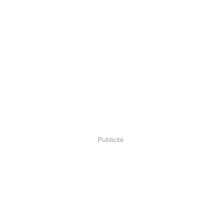
Publicité