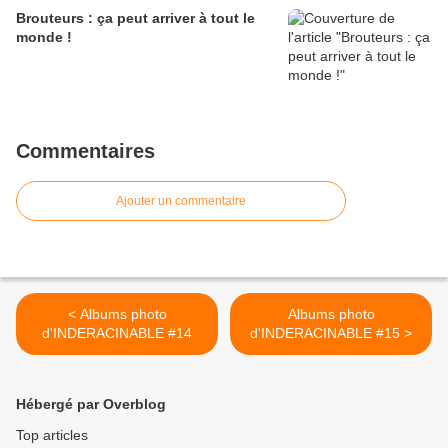
Brouteurs : ça peut arriver à tout le
monde !
Commentaires
Ajouter un commentaire
< Albums photo
Albums photo
d'INDERACINABLE #14
d'INDERACINABLE #15 >
Hébergé par Overblog
Top articles