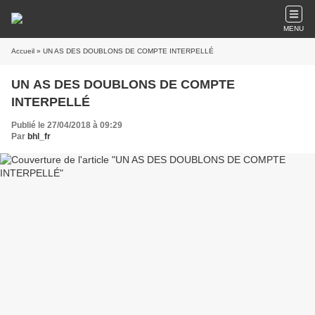
MENU
Accueil
» UN AS DES DOUBLONS DE COMPTE INTERPELLÉ
UN AS DES DOUBLONS DE COMPTE
INTERPELLÉ
Publié le 27/04/2018 à 09:29
Par
bhl_fr