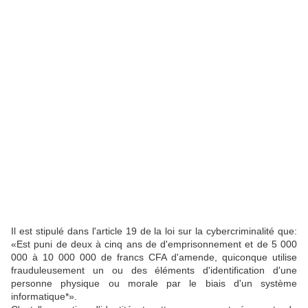
Il est stipulé dans l'article 19 de la loi sur la cybercriminalité que:
«Est puni de deux à cinq ans de d'emprisonnement et de 5 000
000 à 10 000 000 de francs CFA d'amende, quiconque utilise
frauduleusement un ou des éléments d'identification d'une
personne physique ou morale par le biais d'un système
informatique*».