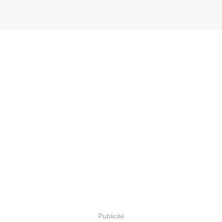
Publicité