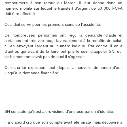
remboursera à son retour du Maroc. Il leur donne donc un
numéro mobile sur lequel le transfert d'argent de 50 000 FCFA
doit être effectué.
Ceci doit servir pour les premiers soins de l'accidenté.
De nombreuses personnes ont reçu la demande d'aide et
certaines ont très vite réagi favorablement à la requête de celui-
ci, en envoyant l'argent au numéro indiqué. Par contre, il en a
d'autres qui avant de le faire ont pris le soin d'appeler SN, qui
visiblement ne savait pas de quoi il s'agissait.
Celles-ci lui expliquent tout depuis la nouvelle demande d'ami
jusqu’à la demande financière.
SN constate qu'il est alors victime d'une usurpation d'identité,
il a d'abord cru que son compte avait été piraté mais découvre à