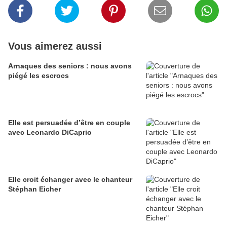
Vous aimerez aussi
Arnaques des seniors : nous avons
piégé les escrocs
Elle est persuadée d’être en couple
avec Leonardo DiCaprio
Elle croit échanger avec le chanteur
Stéphan Eicher