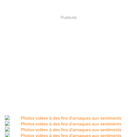
Publicité