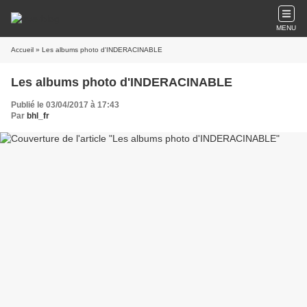
MENU
Accueil
» Les albums photo d'INDERACINABLE
Les albums photo d'INDERACINABLE
Publié le 03/04/2017 à 17:43
Par
bhl_fr