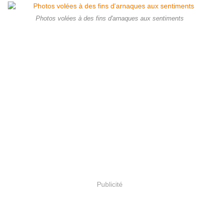
Photos volées à des fins d'arnaques aux sentiments
Publicité