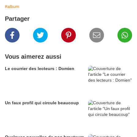
#album
Partager
Vous aimerez aussi
Le courrier des lecteurs : Domien
Un faux profil qui circule beaucoup