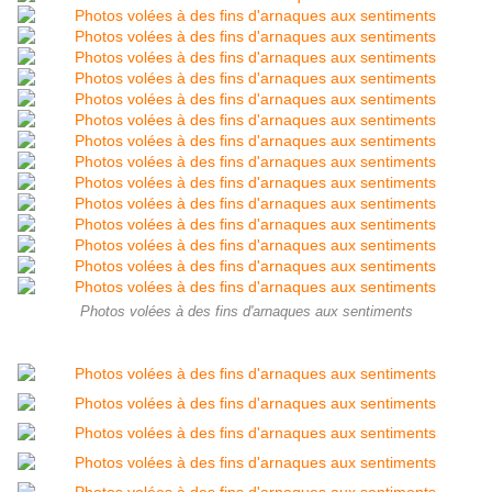
Photos volées à des fins d'arnaques aux sentiments