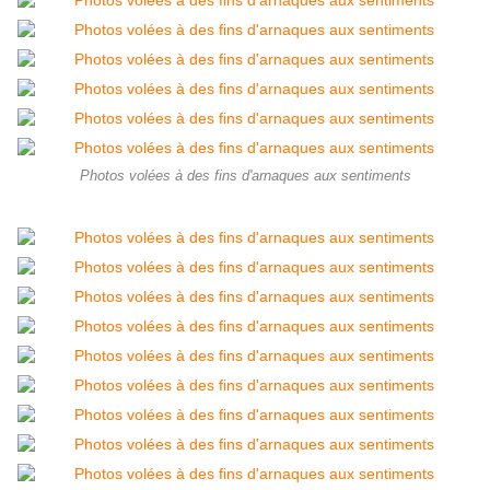
Photos volées à des fins d'arnaques aux sentiments