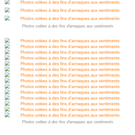
Photos volées à des fins d'arnaques aux sentiments
Photos volées à des fins d'arnaques aux sentiments