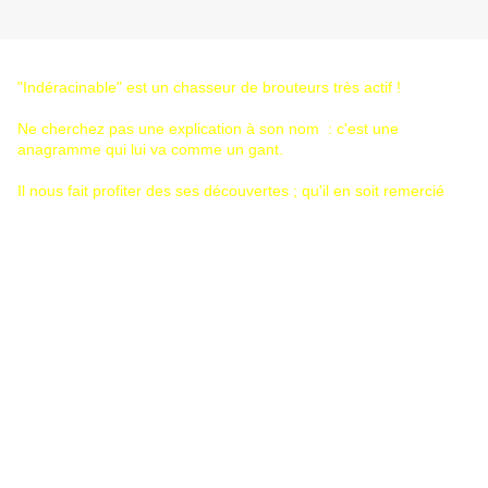
"Indéracinable" est un chasseur de brouteurs très actif !
Ne cherchez pas une explication à son nom : c'est une
anagramme qui lui va comme un gant.
Il nous fait profiter des ses découvertes ; qu'il en soit remercié