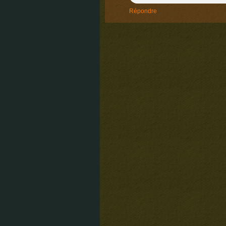
Répondre