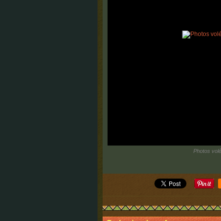
Photos volé