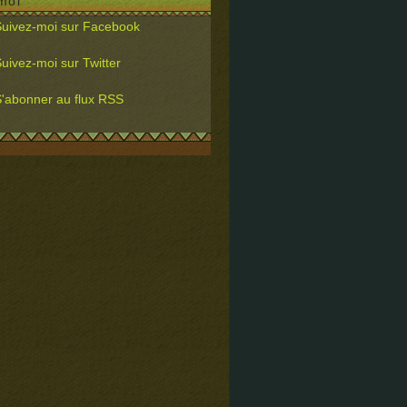
moi
uivez-moi sur Facebook
uivez-moi sur Twitter
'abonner au flux RSS