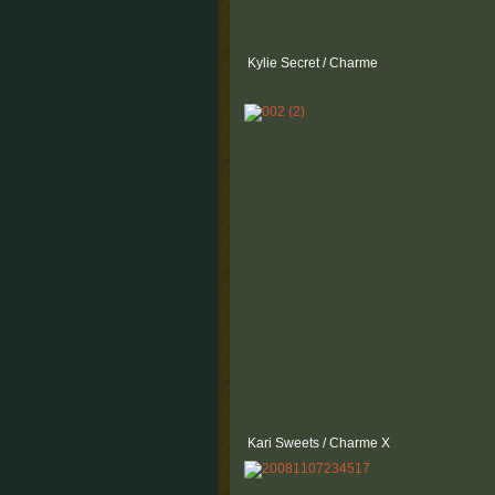
Kylie Secret / Charme
Kari Sweets / Charme X