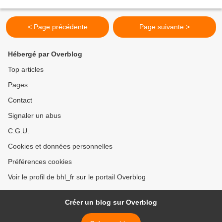
< Page précédente
Page suivante >
Hébergé par Overblog
Top articles
Pages
Contact
Signaler un abus
C.G.U.
Cookies et données personnelles
Préférences cookies
Voir le profil de bhl_fr sur le portail Overblog
Créer un blog sur Overblog