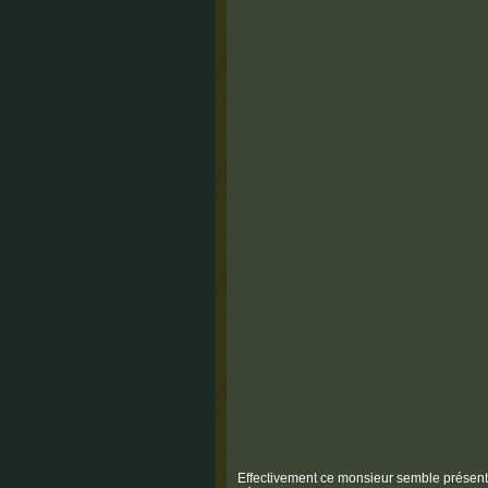
Effectivement ce monsieur semble présent