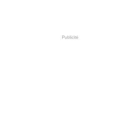
Publicité