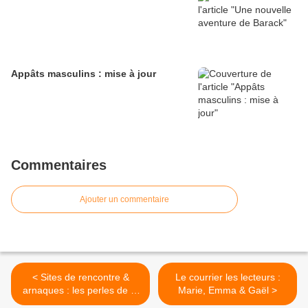
Appâts masculins : mise à jour
Commentaires
Ajouter un commentaire
< Sites de rencontre &
Le courrier les lecteurs :
arnaques : les perles de la
Marie, Emma & Gaël >
semaine 31