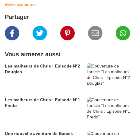
#Mes aventures
Partager
Vous aimerez aussi
Les malheurs de Chris : Episode N°2
Douglas
Les malheurs de Chris : Episode N°1
Fredo
Une nouvelle aventure de Barack