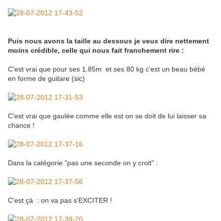
Puis nous avons la taille au dessous je veux dire nettement
moins crédible, celle qui nous fait franchement rire :
C'est vrai que pour ses 1.85m et ses 80 kg c'est un beau bébé
en forme de guitare (sic)
C'est vrai que gaulée comme elle est on se doit de lui laisser sa
chance !
Dans la catégorie "pas une seconde on y croit" :
C'est çà : on va pas s'EXCITER !