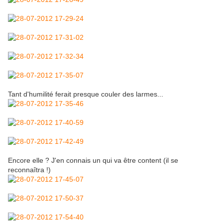
Tant d'humilité ferait presque couler des larmes...
Encore elle ? J'en connais un qui va être content (il se
reconnaîtra !)