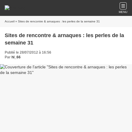
MENU
Accueil
» Sites de rencontre & arnaques : les perles de la semaine 31
Sites de rencontre & arnaques : les perles de la
semaine 31
Publié le 28/07/2012 à 16:56
Par
hl_66