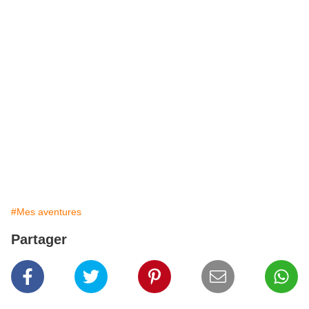
#Mes aventures
Partager