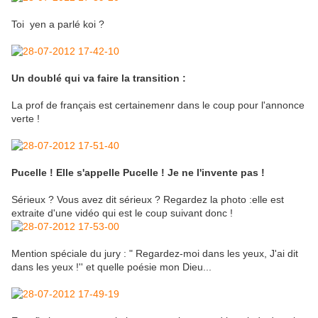
Toi yen a parlé koi ?
Un doublé qui va faire la transition :
La prof de français est certainemenr dans le coup pour l'annonce
verte !
Pucelle ! Elle s'appelle Pucelle ! Je ne l'invente pas !
Sérieux ? Vous avez dit sérieux ? Regardez la photo :elle est
extraite d'une vidéo qui est le coup suivant donc !
Mention spéciale du jury : " Regardez-moi dans les yeux, J'ai dit
dans les yeux !'' et quelle poésie mon Dieu...