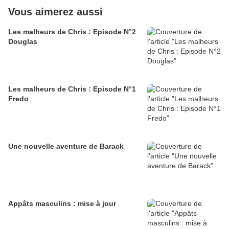
Vous aimerez aussi
Les malheurs de Chris : Episode N°2
Douglas
Les malheurs de Chris : Episode N°1
Fredo
Une nouvelle aventure de Barack
Appâts masculins : mise à jour