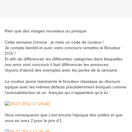
Rien que des visages nouveaux ou presque
Cette semaine j'innove : je mets un code de couleur !
Je compte bientôt et avec votre concours remettre le Brouteur
D'Or !
Et afin de différencier les différentes catégories dans lesquelles
nos amis vont concourir il faut différencier les annonces.
Voyons d'abord des exemples avec les perles de la semaine :
La couleur jaune représente le brouteur classique au discours
typique avec les mêmes défauts précédemment évoqués comme
l'autosatisfaction et un français qui n'appartient qu'à lui :
Vous remarquerez que c'est encore l'époque des soldes et que
vous en avez 2 pour le prix d'1.