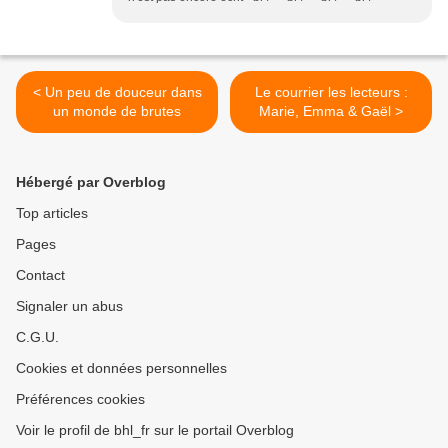
< Un peu de douceur dans
Le courrier les lecteurs :
un monde de brutes
Marie, Emma & Gaël >
Hébergé par Overblog
Top articles
Pages
Contact
Signaler un abus
C.G.U.
Cookies et données personnelles
Préférences cookies
Voir le profil de bhl_fr sur le portail Overblog