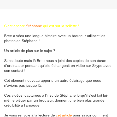
C'est encore
Stéphane
qui est sur la sellette !
Bree a vécu une longue histoire avec un brouteur utilisant les
photos de Stéphane !
Un article de plus sur le sujet ?
Sans doute mais là Bree nous a joint des copies de son écran
d'ordinateur pendant qu'elle échangeait en vidéo sur Skype avec
son contact !
Cet élément nouveau apporte un autre éclairage que nous
n'avions pas jusque là.
Ces vidéos, capturées à l'insu de Stéphane lorqu'il s'est fait lui-
même pièger par un brouteur, donnent une bien plus grande
crédibilité à l'arnaque !
Je vous renvoie à la lecture de
cet article
pour savoir comment