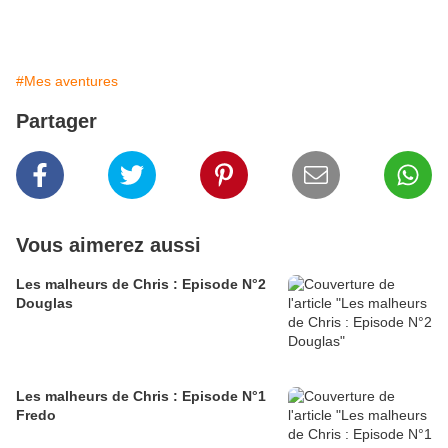
#Mes aventures
Partager
Vous aimerez aussi
Les malheurs de Chris : Episode N°2
Douglas
Les malheurs de Chris : Episode N°1
Fredo