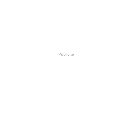
Publicité