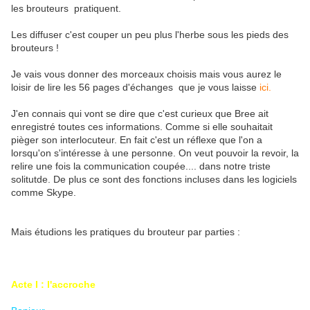
les brouteurs pratiquent.
Les diffuser c'est couper un peu plus l'herbe sous les pieds des
brouteurs !
Je vais vous donner des morceaux choisis mais vous aurez le
loisir de lire les 56 pages d'échanges que je vous laisse
ici.
J'en connais qui vont se dire que c'est curieux que Bree ait
enregistré toutes ces informations. Comme si elle souhaitait
pièger son interlocuteur. En fait c'est un réflexe que l'on a
lorsqu'on s'intéresse à une personne. On veut pouvoir la revoir, la
relire une fois la communication coupée.... dans notre triste
solitutde. De plus ce sont des fonctions incluses dans les logiciels
comme Skype.
Mais étudions les pratiques du brouteur par parties :
Acte I : l'accroche