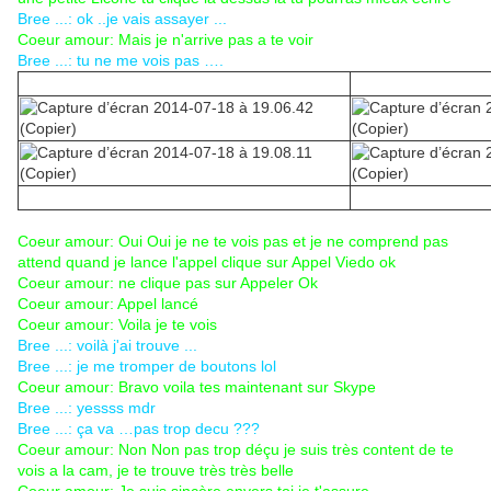
Bree ...: ok ..je vais assayer ...
Coeur amour: Mais je n'arrive pas a te voir
Bree ...: tu ne me vois pas ….
Coeur amour: Oui Oui je ne te vois pas et je ne comprend pas
attend quand je lance l'appel clique sur Appel Viedo ok
Coeur amour: ne clique pas sur Appeler Ok
Coeur amour: Appel lancé
Coeur amour: Voila je te vois
Bree ...: voilà j'ai trouve ...
Bree ...: je me tromper de boutons lol
Coeur amour: Bravo voila tes maintenant sur Skype
Bree ...: yessss mdr
Bree ...: ça va …pas trop decu ???
Coeur amour: Non Non pas trop déçu je suis très content de te
vois a la cam, je te trouve très très belle