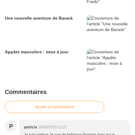
Une nouvelle aventure de Barack
Appâts masculins : mise à jour
Commentaires
Ajouter un commentaire
P
patricia
18/06/2015 12:27
Je suis patricia Je suis de belgique l'homme avec qui je