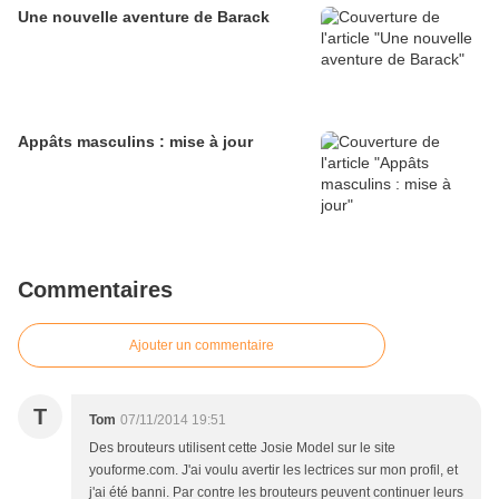
Une nouvelle aventure de Barack
Appâts masculins : mise à jour
Commentaires
Ajouter un commentaire
T
Tom
07/11/2014 19:51
Des brouteurs utilisent cette Josie Model sur le site
youforme.com. J'ai voulu avertir les lectrices sur mon profil, et
j'ai été banni. Par contre les brouteurs peuvent continuer leurs