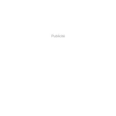
Publicité