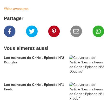
#Mes aventures
Partager
Vous aimerez aussi
Les malheurs de Chris : Episode N°2
Douglas
Les malheurs de Chris : Episode N°1
Fredo