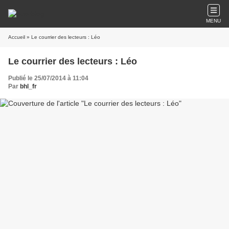
MENU
Accueil
» Le courrier des lecteurs : Léo
Le courrier des lecteurs : Léo
Publié le 25/07/2014 à 11:04
Par
bhl_fr