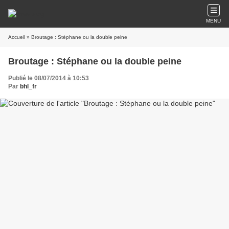
MENU
Accueil
» Broutage : Stéphane ou la double peine
Broutage : Stéphane ou la double peine
Publié le 08/07/2014 à 10:53
Par
bhl_fr