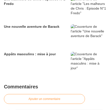
Fredo
Une nouvelle aventure de Barack
Appâts masculins : mise à jour
Commentaires
Ajouter un commentaire