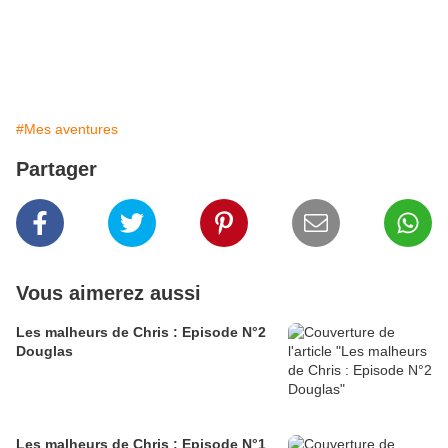
#Mes aventures
Partager
Vous aimerez aussi
Les malheurs de Chris : Episode N°2
Douglas
Les malheurs de Chris : Episode N°1