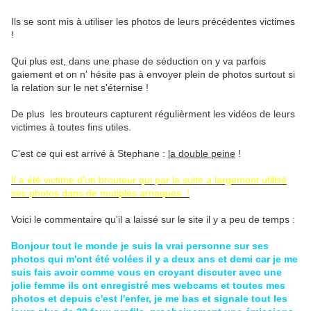
Ils se sont mis à utiliser les photos de leurs précédentes victimes
!
Qui plus est, dans une phase de séduction on y va parfois
gaiement et on n' hésite pas à envoyer plein de photos surtout si
la relation sur le net s'éternise !
De plus les brouteurs capturent régulièrment les vidéos de leurs
victimes à toutes fins utiles.
C'est ce qui est arrivé à Stephane :
la double peine
!
Il a été victime d'un brouteur qui par la suite a largement utilisé
ses photos dans de mutiples arnaques !
Voici le commentaire qu'il a laissé sur le site il y a peu de temps :
Bonjour tout le monde je suis la vrai personne sur ses
photos qui m'ont été volées il y a deux ans et demi car je me
suis fais avoir comme vous en croyant discuter avec une
jolie femme ils ont enregistré mes webcams et toutes mes
photos et depuis c'est l'enfer, je me bas et signale tout les