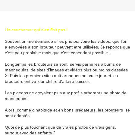
Un cauchemar qui n'en finit pas !
Souvent on me demande si les photos, voire les vidéos, que l'on
a envoyées à son brouteur peuvent être utilisées. Je réponds que
c'est peu problable mais que c'est cependant possible.
Longtemps les brouteurs se sont servis parmi les albums de
mannequins, de sites d'images et vidéos plus ou moins classées
X. Puis les premiers sites anti-arnaques ont vu le jour et les
brouteurs ont vu leur chiffre d'affaire baisser.
Les pigeons ne croyaient plus aux profils arborant une photo de
mannequin !
Alors, comme d'habitude et en bons prédateurs, les brouteurs se
sont adaptés.
Quoi de plus touchant que de vraies photos de vrais gens,
surtout avec des enfants ?