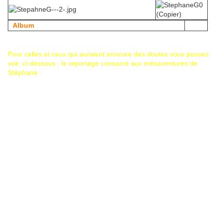
Album
Pour celles et ceux qui auraient enncore des doutes vous pouvez
voir, ci-dessous , le reportage consacré aux mésaventures de
Stéphane :