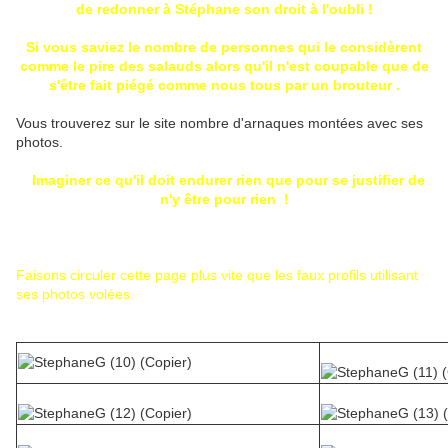
de redonner à Stéphane son droit à l'oubli !
Si vous saviez le nombre de personnes qui le considèrent
comme le pire des salauds alors qu'il n'est coupable que de
s'être fait piégé comme nous tous par un brouteur .
Vous trouverez sur le site nombre d'arnaques montées avec ses
photos.
Imaginer ce qu'il doit endurer rien que pour se justifier de
n'y être pour rien !
Faisons circuler cette page plus vite que les faux profils utilisant
ses photos volées.