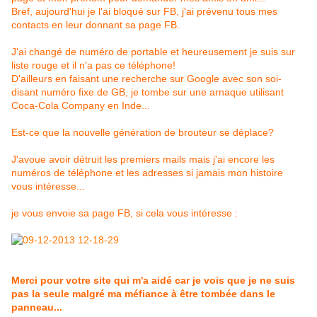
Bref, aujourd'hui je l'ai bloqué sur FB, j'ai prévenu tous mes
contacts en leur donnant sa page FB.
J'ai changé de numéro de portable et heureusement je suis sur
liste rouge et il n'a pas ce téléphone!
D'ailleurs en faisant une recherche sur Google avec son soi-
disant numéro fixe de GB, je tombe sur une arnaque utilisant
Coca-Cola Company en Inde...
Est-ce que la nouvelle génération de brouteur se déplace?
J'avoue avoir détruit les premiers mails mais j'ai encore les
numéros de téléphone et les adresses si jamais mon histoire
vous intéresse...
je vous envoie sa page FB, si cela vous intéresse :
Merci pour votre site qui m'a aidé car je vois que je ne suis
pas la seule malgré ma méfiance à être tombée dans le
panneau...