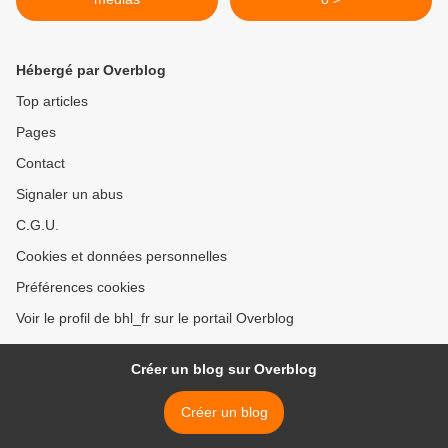
Hébergé par Overblog
Top articles
Pages
Contact
Signaler un abus
C.G.U.
Cookies et données personnelles
Préférences cookies
Voir le profil de bhl_fr sur le portail Overblog
Créer un blog sur Overblog
Créer un blog