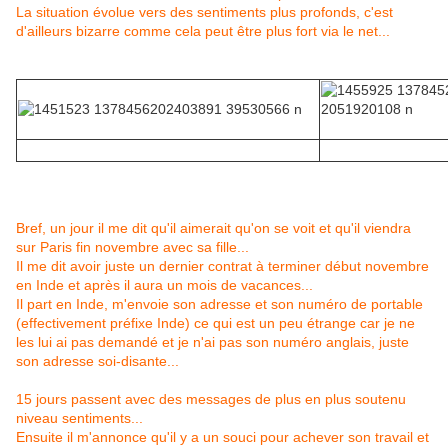
La situation évolue vers des sentiments plus profonds, c'est
d'ailleurs bizarre comme cela peut être plus fort via le net...
Bref, un jour il me dit qu'il aimerait qu'on se voit et qu'il viendra
sur Paris fin novembre avec sa fille...
Il me dit avoir juste un dernier contrat à terminer début novembre
en Inde et après il aura un mois de vacances...
Il part en Inde, m'envoie son adresse et son numéro de portable
(effectivement préfixe Inde) ce qui est un peu étrange car je ne
les lui ai pas demandé et je n'ai pas son numéro anglais, juste
son adresse soi-disante...
15 jours passent avec des messages de plus en plus soutenu
niveau sentiments...
Ensuite il m'annonce qu'il y a un souci pour achever son travail et