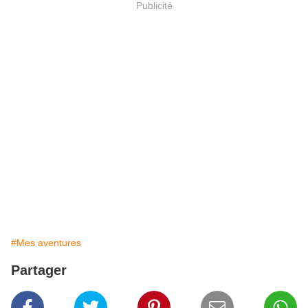
Publicité
#Mes aventures
Partager