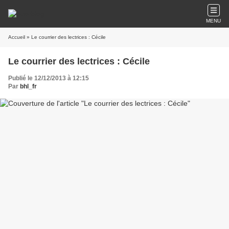
MENU
Accueil
» Le courrier des lectrices : Cécile
Le courrier des lectrices : Cécile
Publié le 12/12/2013 à 12:15
Par
bhl_fr