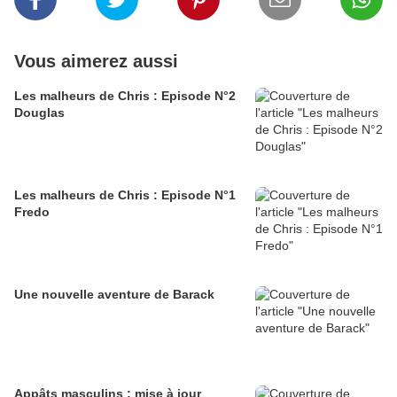
Vous aimerez aussi
Les malheurs de Chris : Episode N°2
Douglas
Les malheurs de Chris : Episode N°1
Fredo
Une nouvelle aventure de Barack
Appâts masculins : mise à jour