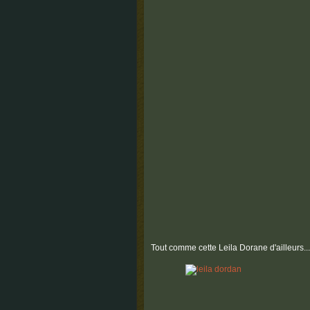
Tout comme cette Leila Dorane d'ailleurs...