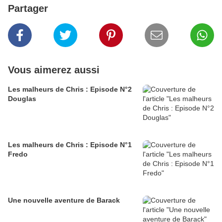
Partager
Vous aimerez aussi
Les malheurs de Chris : Episode N°2
Douglas
Les malheurs de Chris : Episode N°1
Fredo
Une nouvelle aventure de Barack