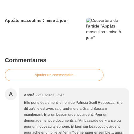
Appâts masculins : mise à jour
Commentaires
Ajouter un commentaire
A
André
22/01/2023 12:47
Elle porte également le nom de Patricia Scott Rebbecca. Elle
dit qu'elle est avec sa grand-mère à Grand Bassam
maintenant. Et a un besoin urgent d'argent. Pour un
déménagement de documents à l'Ambassade de France ou
pour un nouveau téléphone. Et bien sûr beaucoup d'argent
pour acheter un billet et "enfin" déménager ensemble.... aussi