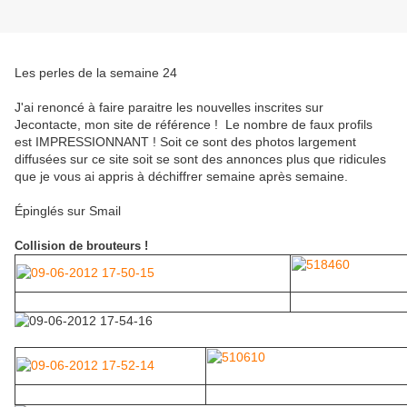
Les perles de la semaine 24
J'ai renoncé à faire paraitre les nouvelles inscrites sur
Jecontacte, mon site de référence ! Le nombre de faux profils
est IMPRESSIONNANT ! Soit ce sont des photos largement
diffusées sur ce site soit se sont des annonces plus que ridicules
que je vous ai appris à déchiffrer semaine après semaine.
Épinglés sur Smail
Collision de brouteurs !