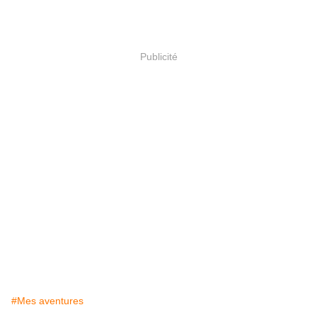
Publicité
#Mes aventures