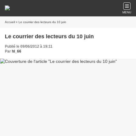
MENU
Accueil
» Le courrier des lecteurs du 10 juin
Le courrier des lecteurs du 10 juin
Publié le 09/06/2012 à 19:11
Par
hl_66