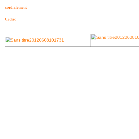
cordialement
Cedric