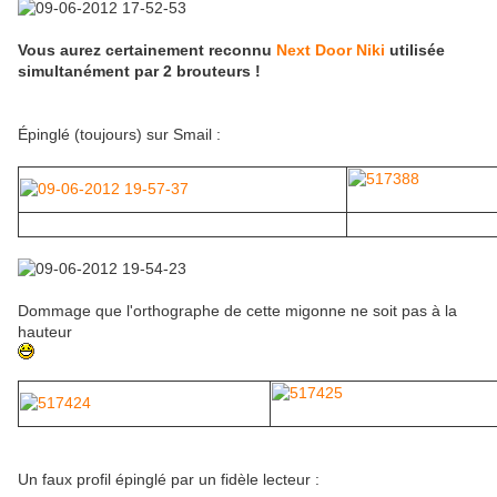
Vous aurez certainement reconnu
Next Door Niki
utilisée
simultanément par 2 brouteurs !
Épinglé (toujours) sur Smail :
Dommage que l'orthographe de cette migonne ne soit pas à la
hauteur
Un faux profil épinglé par un fidèle lecteur :