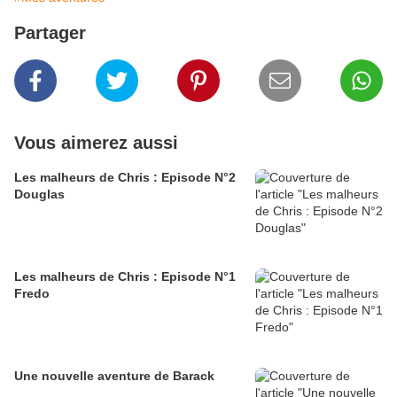
Partager
Vous aimerez aussi
Les malheurs de Chris : Episode N°2
Douglas
Les malheurs de Chris : Episode N°1
Fredo
Une nouvelle aventure de Barack