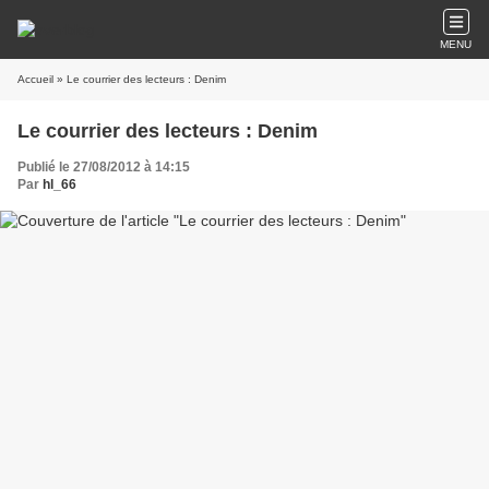
MENU
Accueil
» Le courrier des lecteurs : Denim
Le courrier des lecteurs : Denim
Publié le 27/08/2012 à 14:15
Par
hl_66