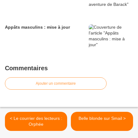
Appâts masculins : mise à jour
Commentaires
Ajouter un commentaire
< Le courrier des lecteurs :
Belle blonde sur Smail >
Orphée