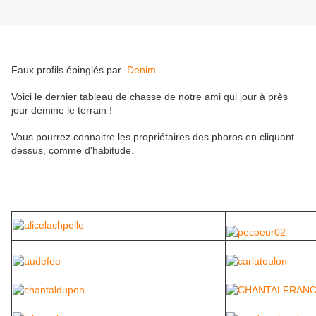
Faux profils épinglés par
Denim
Voici le dernier tableau de chasse de notre ami qui jour à près
jour démine le terrain !
Vous pourrez connaitre les propriétaires des phoros en cliquant
dessus, comme d'habitude.