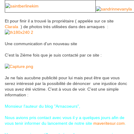
Et pour finir il a trouvé la propriétaire ( appelée sur ce site
Clarala
) de photos très utilisées dans des arnaques :
Une communication d'un nouveau site
C'est la 2ième fois que je suis contacté par ce site :
Je ne fais aucubne publicité pour lui mais peut être que vous
serez intéressé par la possibilité de dénoncer une injustice donc
vous avez été victime. C'est à vous de voir. C'est une simple
information :
Monsieur l'auteur du blog "Arnacoeurs",
Nous avions pris contact avec vous il y a quelques jours afin de
vous tenir informer du lancement de notre site
maveritesur.com
.