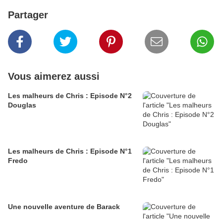
Partager
Vous aimerez aussi
Les malheurs de Chris : Episode N°2
Douglas
Les malheurs de Chris : Episode N°1
Fredo
Une nouvelle aventure de Barack