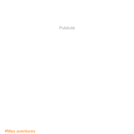
Publicité
#Mes aventures