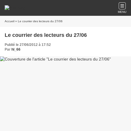
MENU
Accueil
» Le courrier des lecteurs du 27/06
Le courrier des lecteurs du 27/06
Publié le 27/06/2012 à 17:52
Par
hl_66