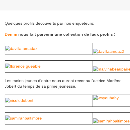
Quelques profils découverts par nos enquêteurs:
Denim
nous fait parvenir une collection de faux profils :
Les moins jeunes d'entre nous auront reconnu l'actrice Marlène
Jobert du temps de sa prime jeunesse.