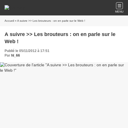
MENU
Accueil
» A suivre >> Les brouteurs : on en parle sur le Web !
A suivre >> Les brouteurs : on en parle sur le
Web !
Publié le 05/11/2012 à 17:51
Par
hl_66