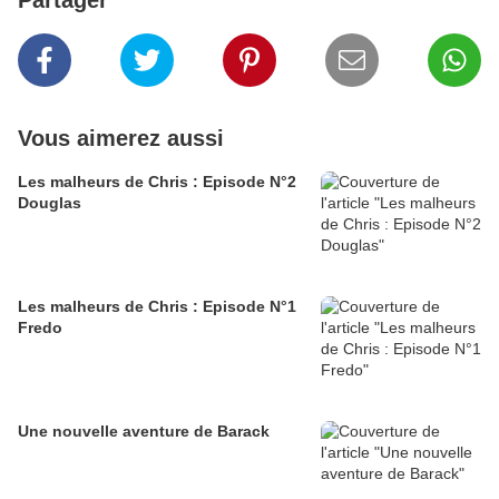
Partager
Vous aimerez aussi
Les malheurs de Chris : Episode N°2
Douglas
Les malheurs de Chris : Episode N°1
Fredo
Une nouvelle aventure de Barack