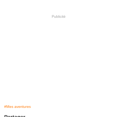
Publicité
#Mes aventures