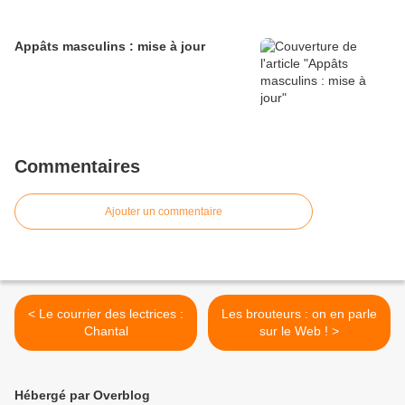
Appâts masculins : mise à jour
Commentaires
Ajouter un commentaire
< Le courrier des lectrices :
Les brouteurs : on en parle
Chantal
sur le Web ! >
Hébergé par Overblog