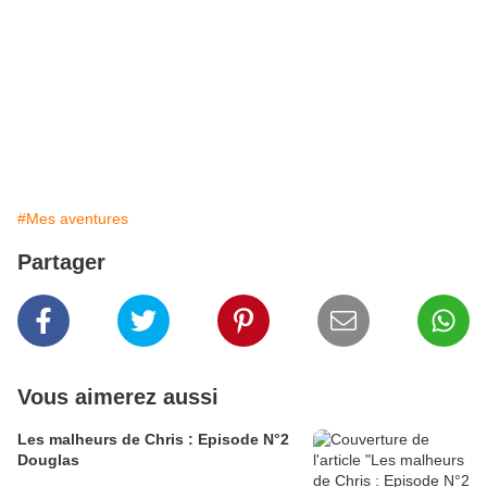
#Mes aventures
Partager
Vous aimerez aussi
Les malheurs de Chris : Episode N°2
Douglas