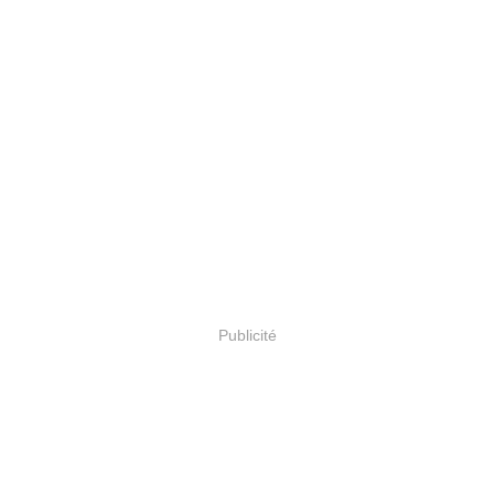
Publicité