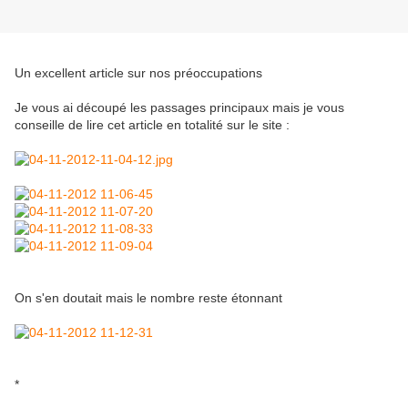
Un excellent article sur nos préoccupations
Je vous ai découpé les passages principaux mais je vous
conseille de lire cet article en totalité sur le site :
On s'en doutait mais le nombre reste étonnant
*