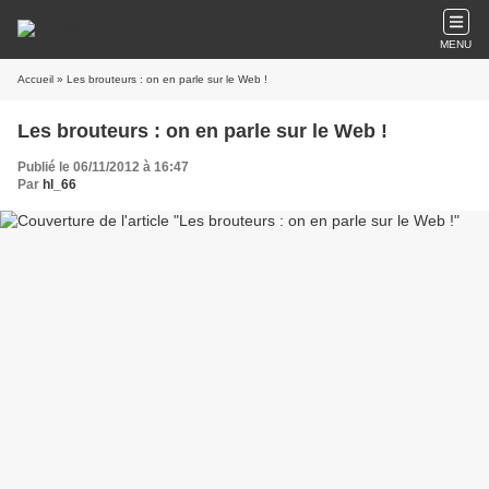
MENU
Accueil
» Les brouteurs : on en parle sur le Web !
Les brouteurs : on en parle sur le Web !
Publié le 06/11/2012 à 16:47
Par
hl_66