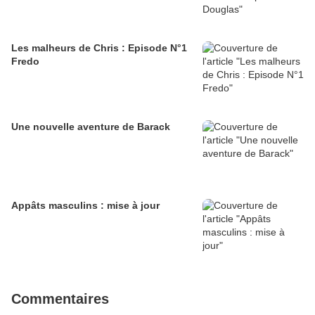
Les malheurs de Chris : Episode N°1
Fredo
Une nouvelle aventure de Barack
Appâts masculins : mise à jour
Commentaires