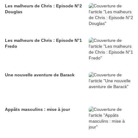
Les malheurs de Chris : Episode N°2
Douglas
Les malheurs de Chris : Episode N°1
Fredo
Une nouvelle aventure de Barack
Appâts masculins : mise à jour