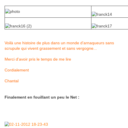
Voilà une histoire de plus dans un monde d'arnaqueurs sans
scrupule qui vivent grassement et sans vergogne...
Merci d'avoir pris le temps de me lire
Cordialement
Chantal
Finalement en fouillant un peu le Net :
On retrouve une photo sur un site de rencontre :