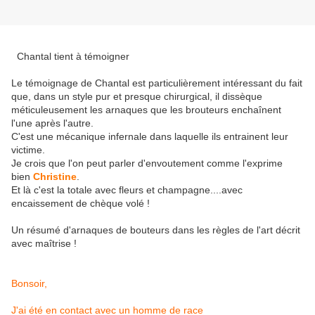
Chantal tient à témoigner
Le témoignage de Chantal est particulièrement intéressant du fait
que, dans un style pur et presque chirurgical, il dissèque
méticuleusement les arnaques que les brouteurs enchaînent
l'une après l'autre.
C'est une mécanique infernale dans laquelle ils entrainent leur
victime.
Je crois que l'on peut parler d'envoutement comme l'exprime
bien
Christine
.
Et là c'est la totale avec fleurs et champagne....avec
encaissement de chèque volé !
Un résumé d'arnaques de bouteurs dans les règles de l'art décrit
avec maîtrise !
Bonsoir,
J'ai été en contact avec un homme de race