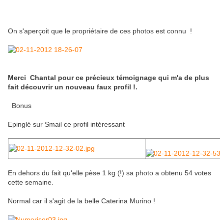
On s'aperçoit que le propriétaire de ces photos est connu !
Merci Chantal pour ce précieux témoignage qui m'a de plus
fait découvrir un nouveau faux profil !.
Bonus
Epinglé sur Smail ce profil intéressant
En dehors du fait qu'elle pèse 1 kg (!) sa photo a obtenu 54 votes
cette semaine.
Normal car il s'agit de la belle Caterina Murino !