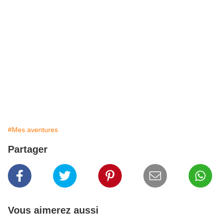
#Mes aventures
Partager
Vous aimerez aussi