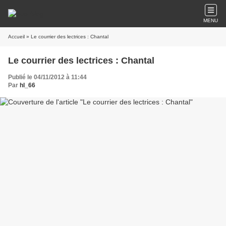
MENU
Accueil
» Le courrier des lectrices : Chantal
Le courrier des lectrices : Chantal
Publié le 04/11/2012 à 11:44
Par
hl_66