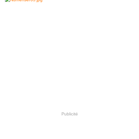
Publicité