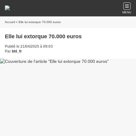
MENU
Accueil
» Elle lui extorque 70.000 euros
Elle lui extorque 70.000 euros
Publié le 21/04/2025 à 09:03
Par
bhl_fr