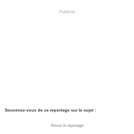
Publicité
Souvenez-vous de ce reportage sur le sujet :
Revoir le reportage