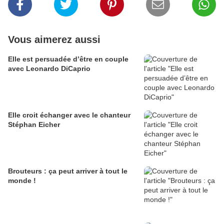
Vous aimerez aussi
Elle est persuadée d’être en couple
avec Leonardo DiCaprio
Elle croit échanger avec le chanteur
Stéphan Eicher
Brouteurs : ça peut arriver à tout le
monde !