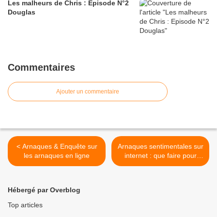
Les malheurs de Chris : Episode N°2
Douglas
Commentaires
Ajouter un commentaire
< Arnaques & Enquête sur
Arnaques sentimentales sur
les arnaques en ligne
internet : que faire pour
démasquer les brouteurs ?
>
Hébergé par Overblog
Top articles