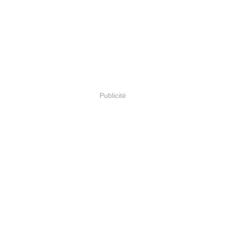
Publicité