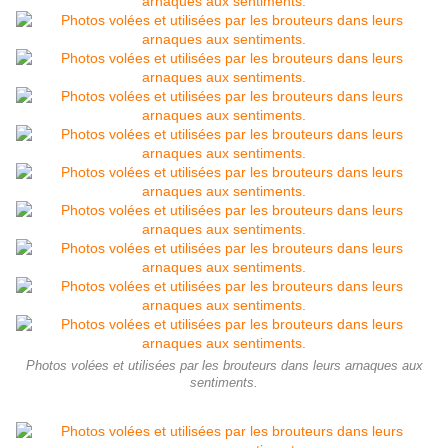
Photos volées et utilisées par les brouteurs dans leurs arnaques aux
sentiments.