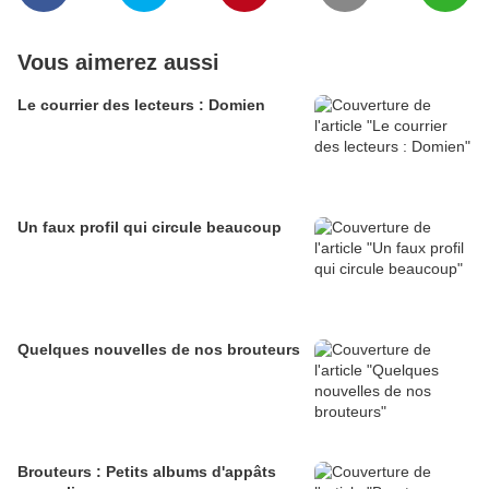
Vous aimerez aussi
Le courrier des lecteurs : Domien
Un faux profil qui circule beaucoup
Quelques nouvelles de nos brouteurs
Brouteurs : Petits albums d'appâts