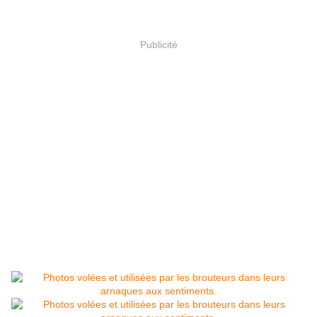
Publicité