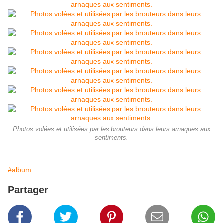
Photos volées et utilisées par les brouteurs dans leurs arnaques aux
sentiments.
#album
Partager