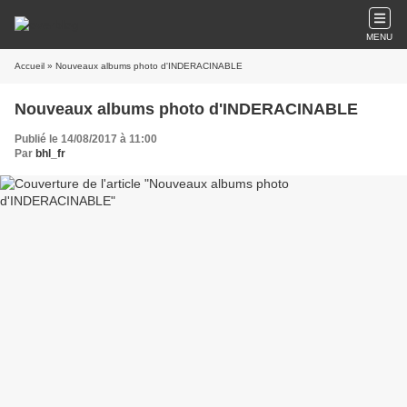
MENU
Accueil
» Nouveaux albums photo d'INDERACINABLE
Nouveaux albums photo d'INDERACINABLE
Publié le 14/08/2017 à 11:00
Par
bhl_fr