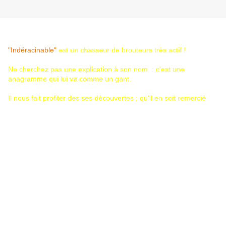
"Indéracinable"
est un chasseur de brouteurs très actif !
Ne cherchez pas une explication à son nom : c'est une
anagramme qui lui va comme un gant.
Il nous fait profiter des ses découvertes ; qu'il en soit remercié