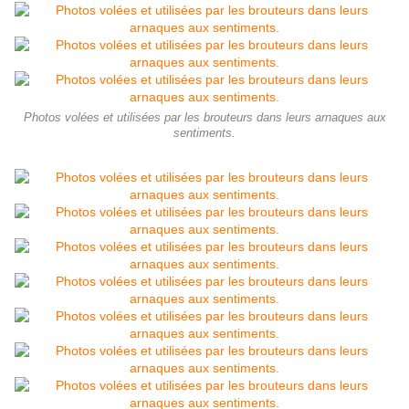
Photos volées et utilisées par les brouteurs dans leurs arnaques aux
sentiments.