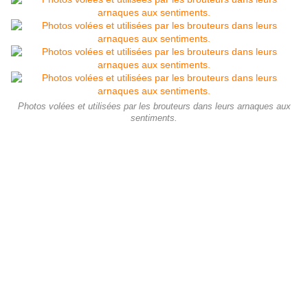
Photos volées et utilisées par les brouteurs dans leurs arnaques aux
sentiments.