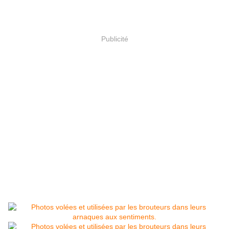
Publicité