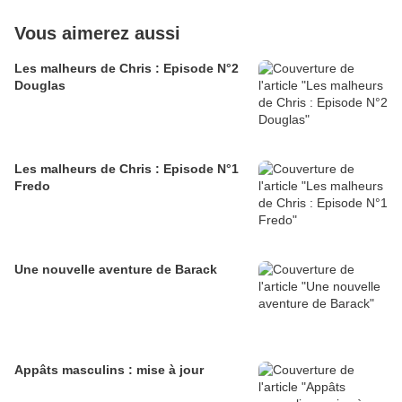
Vous aimerez aussi
Les malheurs de Chris : Episode N°2
Douglas
Les malheurs de Chris : Episode N°1
Fredo
Une nouvelle aventure de Barack
Appâts masculins : mise à jour