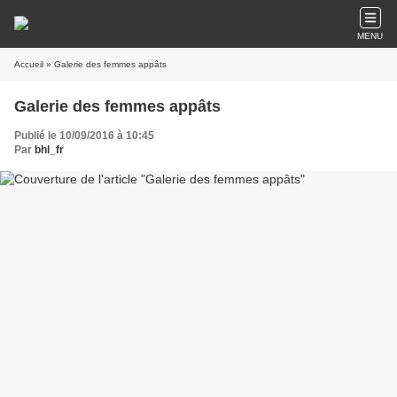
MENU
Accueil
» Galerie des femmes appâts
Galerie des femmes appâts
Publié le 10/09/2016 à 10:45
Par
bhl_fr