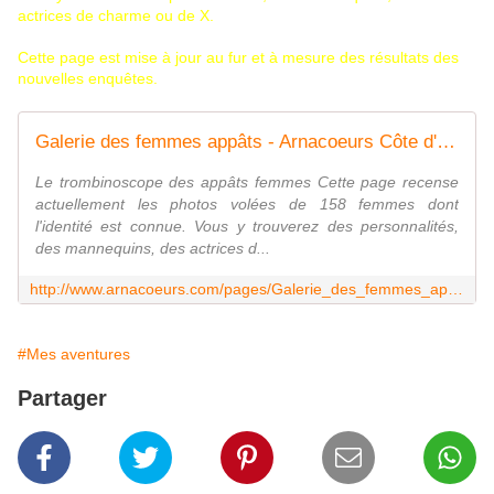
actrices de charme ou de X.
Cette page est mise à jour au fur et à mesure des résultats des
nouvelles enquêtes.
Galerie des femmes appâts - Arnacoeurs Côte d'Ivoire ©
Le trombinoscope des appâts femmes Cette page recense
actuellement les photos volées de 158 femmes dont
l'identité est connue. Vous y trouverez des personnalités,
des mannequins, des actrices d...
http://www.arnacoeurs.com/pages/Galerie_des_femmes_appats-8929752.html
#Mes aventures
Partager