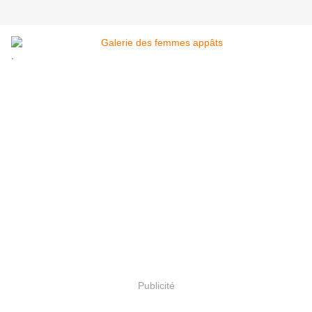
.
Publicité