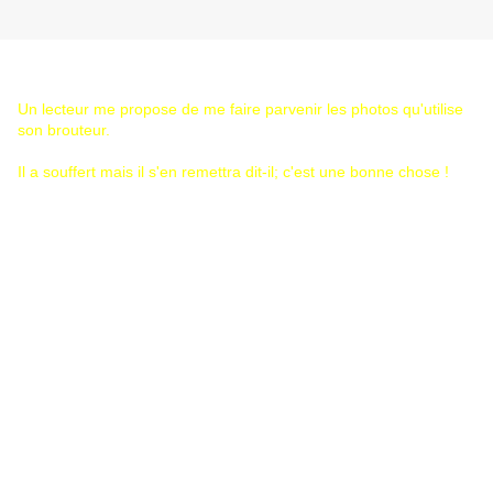
Un lecteur me propose de me faire parvenir les photos qu'utilise
son brouteur.
Il a souffert mais il s'en remettra dit-il; c'est une bonne chose !