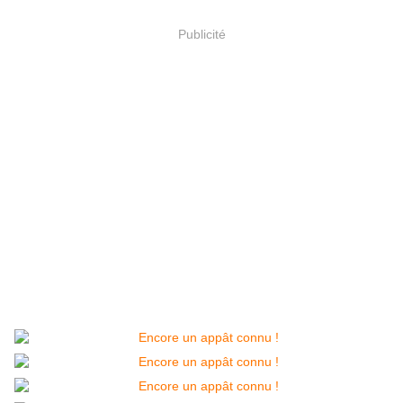
Publicité