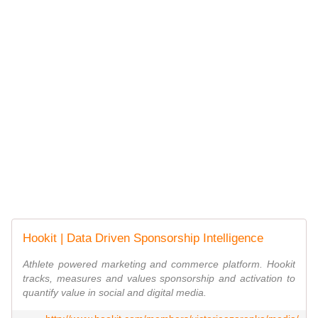
Hookit | Data Driven Sponsorship Intelligence
Athlete powered marketing and commerce platform. Hookit
tracks, measures and values sponsorship and activation to
quantify value in social and digital media.