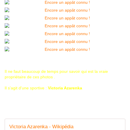
Il ne faut beaucoup de temps pour savoir qui est la vraie
propriétaire de ces photos .
Il s'agit d'une sportive :
Victoria Azarenka
Victoria Azarenka - Wikipédia