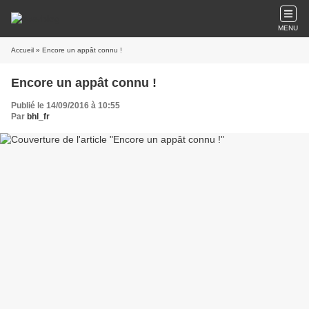
MENU
Accueil
» Encore un appât connu !
Encore un appât connu !
Publié le 14/09/2016 à 10:55
Par
bhl_fr