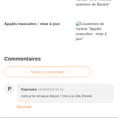
Appâts masculins : mise à jour
Commentaires
Ajouter un commentaire
P
Paternotre
16/08/2016 09:16
comj ai ire arnaque depuis 7 moi a la côte d'Ivoire
Répondre