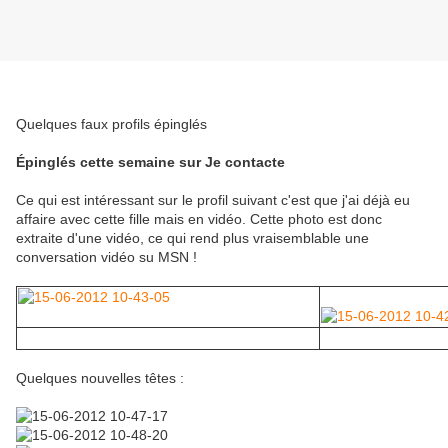
Quelques faux profils épinglés
Épinglés cette semaine sur Je contacte
Ce qui est intéressant sur le profil suivant c'est que j'ai déjà eu
affaire avec cette fille mais en vidéo. Cette photo est donc
extraite d'une vidéo, ce qui rend plus vraisemblable une
conversation vidéo su MSN !
Quelques nouvelles têtes :