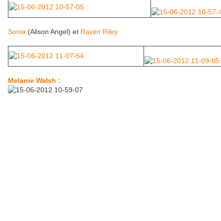
Sonia
(Alison Angel) et
Raven Riley
Melanie Walsh :