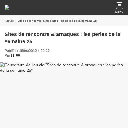
MENU
Accueil
» Sites de rencontre & arnaques : les perles de la semaine 25
Sites de rencontre & arnaques : les perles de la
semaine 25
Publié le 18/06/2012 à 09:20
Par
hl_66