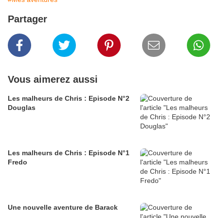
Partager
Vous aimerez aussi
Les malheurs de Chris : Episode N°2
Douglas
Les malheurs de Chris : Episode N°1
Fredo
Une nouvelle aventure de Barack