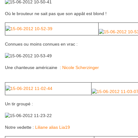
Où le brouteur ne sait pas que son appât est blond !
Connues ou moins connues en vrac :
Une chanteuse américaine :
Nicole Scherzinger
Un tir groupé :
Notre vedette :
Liliane alias Lia19