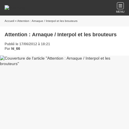
MENU
Accueil
» Attention : Arnaque / Interpol et les brouteurs
Attention : Arnaque / Interpol et les brouteurs
Publié le 17/06/2012 à 18:21
Par
hl_66