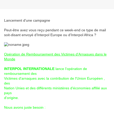
Lancement d'une campagne
Peut-être avez vous reçu pendant ce week-end ce type de mail
soit-disant envoyé d'Interpol Europe ou d'Interpol Africa ?
Opération de Remboursement des Victimes d'Arnaques dans le
Monde
INTERPOL INTERNATIONALE
lance l'opération de
remboursement des
Victimes d'arnaques avec la contribution de l'Union Européen ,
des
Nation Unies et des différents ministères d'économies affilié aux
pays
d'origine.
Nous avons juste besoin :