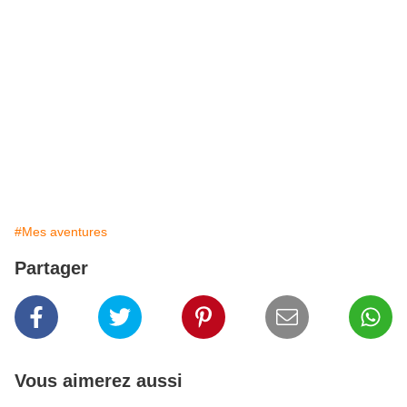
#Mes aventures
Partager
Vous aimerez aussi