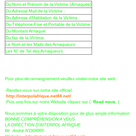
Du Nom et Prénom de la Victime (Arnaquée)
Du Adresse Mail de la Victime :
Du Adresse d’Habitation de la Victime :
Du Téléphone Fixe et Portable de la Victime:
Du Montant Arnaqué:
Du fax de la Victime:
Le Nom et les Mails des Arnaqueurs:
Les N° de Tel des Arnaqueurs:
Pour plus de renseignement veuillez visiter notre site web :
-Rendez-vous sur notre site officiel:
http://interpolafrique.net84.
net/
-Puis une fois sur notre Website cliquez sur (
Read more
)
Nous sommes à votre disposition pour de plus ample information
BONNE COMPRÉHENSION A VOUS
LA DIRECTION D’INTERPOL AFRIQUE
Mr André N’DORRY