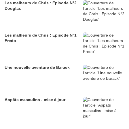
Les malheurs de Chris : Episode N°2
Douglas
Les malheurs de Chris : Episode N°1
Fredo
Une nouvelle aventure de Barack
Appâts masculins : mise à jour