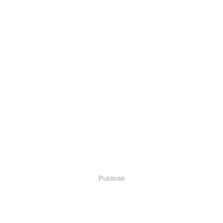
Publicité