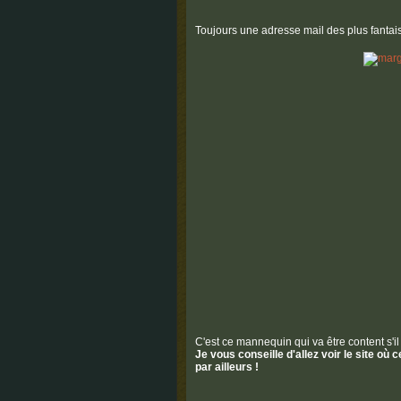
Toujours une adresse mail des plus fantais
C'est ce mannequin qui va être content s'il
Je vous conseille d'allez voir le site où 
par ailleurs !