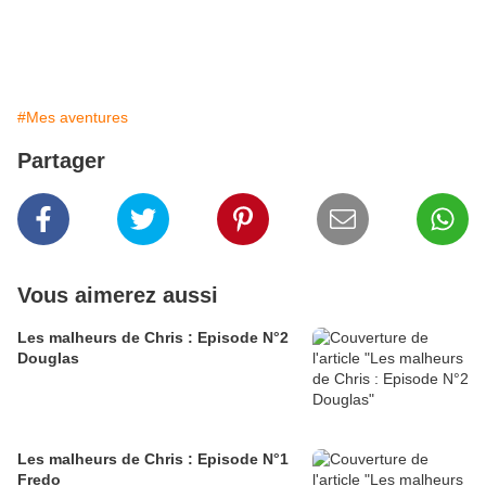
#Mes aventures
Partager
Vous aimerez aussi
Les malheurs de Chris : Episode N°2
Douglas
Les malheurs de Chris : Episode N°1
Fredo