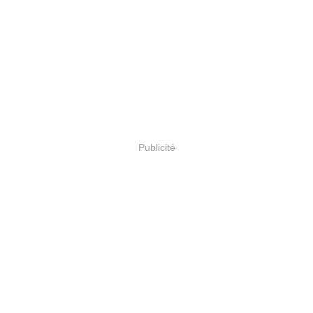
Publicité