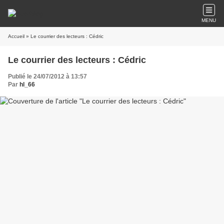
MENU
Accueil
» Le courrier des lecteurs : Cédric
Le courrier des lecteurs : Cédric
Publié le 24/07/2012 à 13:57
Par
hl_66