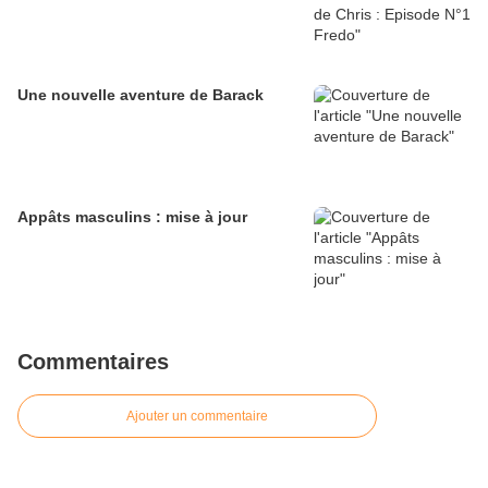
Une nouvelle aventure de Barack
Appâts masculins : mise à jour
Commentaires
Ajouter un commentaire