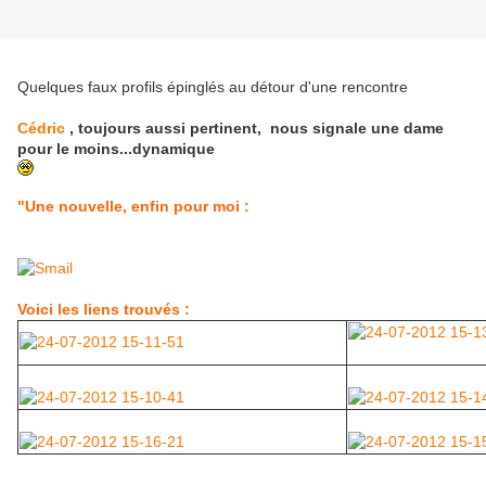
Quelques faux profils épinglés au détour d'une rencontre
Cédric
, toujours aussi pertinent, nous signale une dame
pour le moins...dynamique
"Une nouvelle, enfin pour moi :
Voici les liens trouvés :