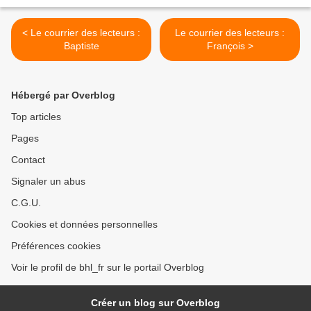
< Le courrier des lecteurs :
Le courrier des lecteurs :
Baptiste
François >
Hébergé par Overblog
Top articles
Pages
Contact
Signaler un abus
C.G.U.
Cookies et données personnelles
Préférences cookies
Voir le profil de bhl_fr sur le portail Overblog
Créer un blog sur Overblog