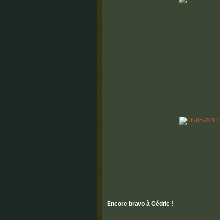
Encore bravo à Cédric !