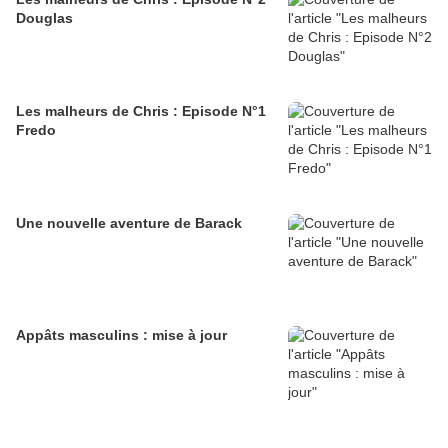
Douglas
Les malheurs de Chris : Episode N°1
Fredo
Une nouvelle aventure de Barack
Appâts masculins : mise à jour