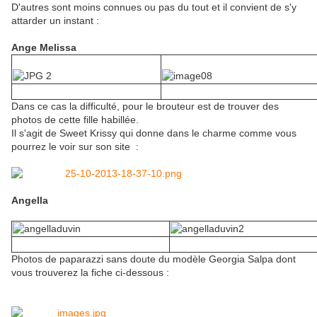
D'autres sont moins connues ou pas du tout et il convient de s'y
attarder un instant :
Ange Melissa
Dans ce cas la difficulté, pour le brouteur est de trouver des
photos de cette fille habillée.
Il s'agit de Sweet Krissy qui donne dans le charme comme vous
pourrez le voir sur son site :
Angella
Photos de paparazzi sans doute du modèle Georgia Salpa dont
vous trouverez la fiche ci-dessous :