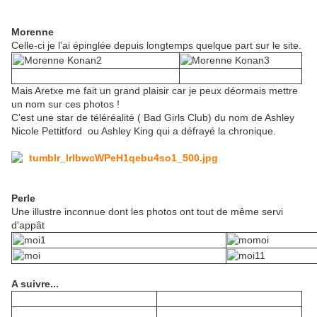
Morenne
Celle-ci je l'ai épinglée depuis longtemps quelque part sur le site.
Mais Aretxe me fait un grand plaisir car je peux déormais mettre
un nom sur ces photos !
C'est une star de téléréalité ( Bad Girls Club) du nom de Ashley
Nicole Pettitford ou Ashley King qui a défrayé la chronique.
Perle
Une illustre inconnue dont les photos ont tout de même servi
d'appât
A suivre...