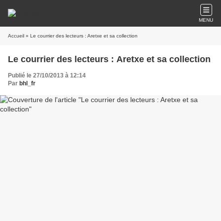
MENU
Accueil
» Le courrier des lecteurs : Aretxe et sa collection
Le courrier des lecteurs : Aretxe et sa collection
Publié le 27/10/2013 à 12:14
Par
bhl_fr