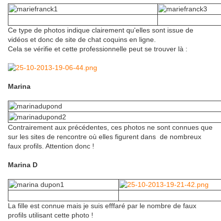
Ce type de photos indique clairement qu'elles sont issue de
vidéos et donc de site de chat coquins en ligne.
Cela se vérifie et cette professionnelle peut se trouver là :
Marina
Contrairement aux précédentes, ces photos ne sont connues que
sur les sites de rencontre où elles figurent dans de nombreux
faux profils. Attention donc !
Marina D
La fille est connue mais je suis efffaré par le nombre de faux
profils utilisant cette photo !