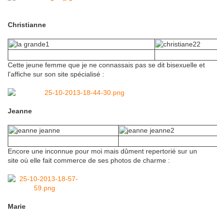
Christianne
Cette jeune femme que je ne connassais pas se dit bisexuelle et
l'affiche sur son site spécialisé :
Jeanne
Encore une inconnue pour moi mais dûment repertorié sur un
site où elle fait commerce de ses photos de charme :
Marie