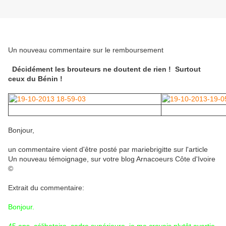
Un nouveau commentaire sur le remboursement
Décidément les brouteurs ne doutent de rien ! Surtout
ceux du Bénin !
Bonjour,
un commentaire vient d'être posté par mariebrigitte sur l'article
Un nouveau témoignage, sur votre blog Arnacoeurs Côte d'Ivoire
©
Extrait du commentaire:
Bonjour.