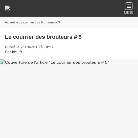
MENU
Accueil
» Le courrier des brouteurs # 5
Le courrier des brouteurs # 5
Publié le 21/10/2013 à 10:57
Par
bhl_fr