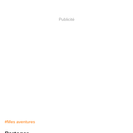
Publicité
#Mes aventures