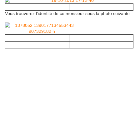
Vous trouverez l'identité de ce monsieur sous la photo suivante: