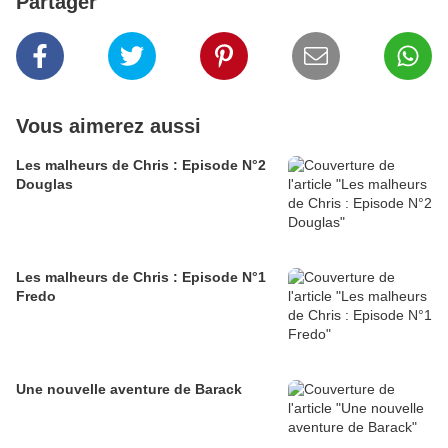
Partager
Vous aimerez aussi
Les malheurs de Chris : Episode N°2
Douglas
Les malheurs de Chris : Episode N°1
Fredo
Une nouvelle aventure de Barack