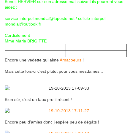
Benoit HERVIER sur son adresse mail suivant ils pourront vous
aidez :
service-interpol.mondial@laposte.net / cellule-interpol-
mondial@outlook.fr
Cordialement
Mme Marie BRIGITTE
Encore une vedette qui aime
Arnacoeurs
!
Mais cette fois-ci c'est plutôt pour vous mesdames...
Bien sûr, c'est un faux profil récent !
Encore peu d'amies donc j'espère peu de dégâts !