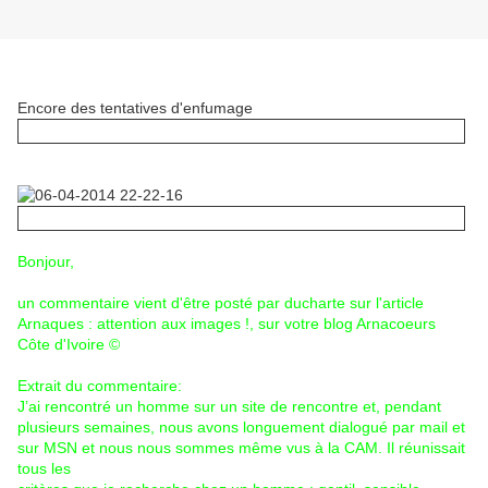
Encore des tentatives d'enfumage
Bonjour,
un commentaire vient d'être posté par ducharte sur l'article
Arnaques : attention aux images !, sur votre blog Arnacoeurs
Côte d'Ivoire ©
Extrait du commentaire:
J’ai rencontré un homme sur un site de rencontre et, pendant
plusieurs semaines, nous avons longuement dialogué par mail et
sur MSN et nous nous sommes même vus à la CAM. Il réunissait
tous les