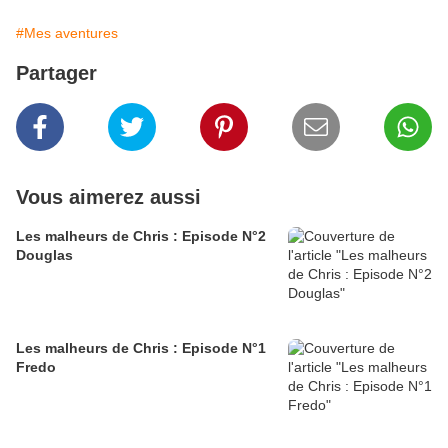
#Mes aventures
Partager
Vous aimerez aussi
Les malheurs de Chris : Episode N°2
Douglas
Les malheurs de Chris : Episode N°1
Fredo