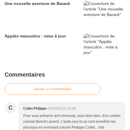
Une nouvelle aventure de Barack
Appâts masculins : mise à jour
Commentaires
Ajouter un commentaire
C
Collet Philippe
07/04/2014 12:06
Pour vous prévenir qu'il m'ennuie, pour faire bien, d'un certain
colonel Benoit Laurent. L'autre jour ils se sont emmêlés les
pinceaux en nommant colonel Philippe Collet... mdr