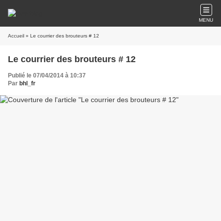
MENU
Accueil
» Le courrier des brouteurs # 12
Le courrier des brouteurs # 12
Publié le 07/04/2014 à 10:37
Par
bhl_fr