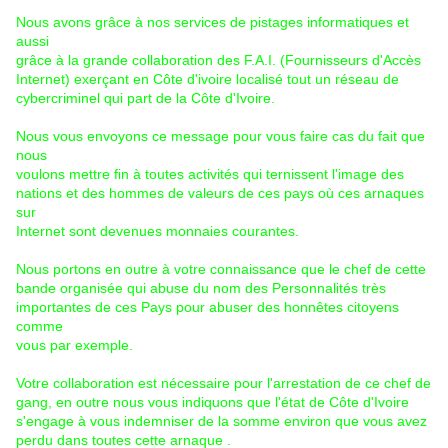
Nous avons grâce à nos services de pistages informatiques et
aussi
grâce à la grande collaboration des F.A.I. (Fournisseurs d'Accès
Internet) exerçant en Côte d'ivoire localisé tout un réseau de
cybercriminel qui part de la Côte d'Ivoire.
Nous vous envoyons ce message pour vous faire cas du fait que
nous
voulons mettre fin à toutes activités qui ternissent l'image des
nations et des hommes de valeurs de ces pays où ces arnaques
sur
Internet sont devenues monnaies courantes.
Nous portons en outre à votre connaissance que le chef de cette
bande organisée qui abuse du nom des Personnalités très
importantes de ces Pays pour abuser des honnêtes citoyens
comme
vous par exemple.
Votre collaboration est nécessaire pour l'arrestation de ce chef de
gang, en outre nous vous indiquons que l'état de Côte d'Ivoire
s'engage à vous indemniser de la somme environ que vous avez
perdu dans toutes cette arnaque .