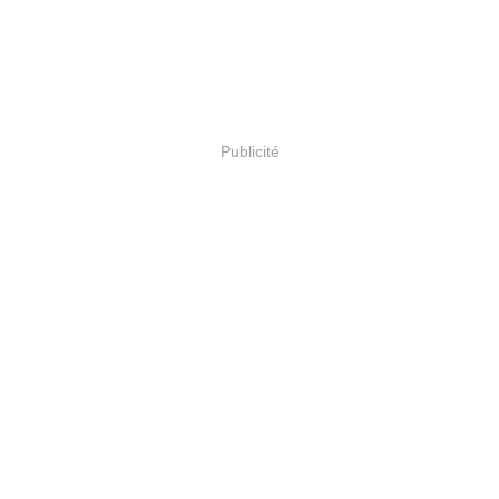
Publicité