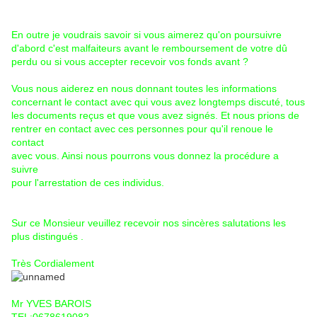
En outre je voudrais savoir si vous aimerez qu'on poursuivre
d'abord c'est malfaiteurs avant le remboursement de votre dû
perdu ou si vous accepter recevoir vos fonds avant ?
Vous nous aiderez en nous donnant toutes les informations
concernant le contact avec qui vous avez longtemps discuté, tous
les documents reçus et que vous avez signés. Et nous prions de
rentrer en contact avec ces personnes pour qu'il renoue le
contact
avec vous. Ainsi nous pourrons vous donnez la procédure a
suivre
pour l'arrestation de ces individus.
Sur ce Monsieur veuillez recevoir nos sincères salutations les
plus distingués .
Très Cordialement
Mr YVES BAROIS