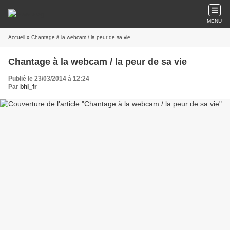
MENU
Accueil
» Chantage à la webcam / la peur de sa vie
Chantage à la webcam / la peur de sa vie
Publié le 23/03/2014 à 12:24
Par
bhl_fr