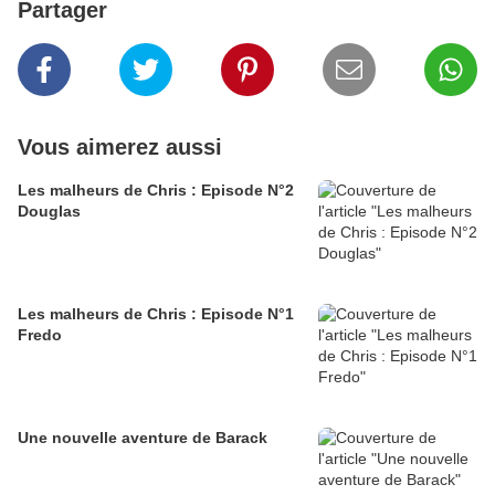
Partager
Vous aimerez aussi
Les malheurs de Chris : Episode N°2
Douglas
Les malheurs de Chris : Episode N°1
Fredo
Une nouvelle aventure de Barack