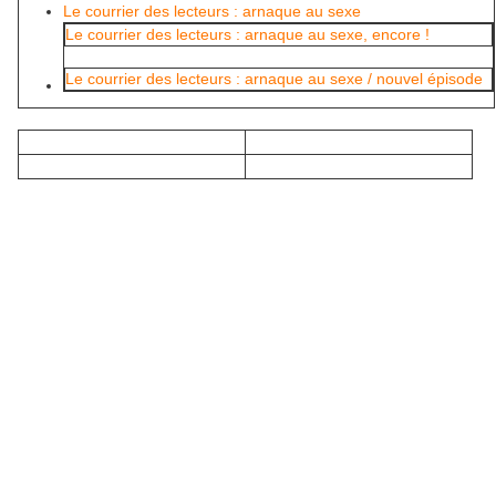
Le courrier des lecteurs : arnaque au sexe
Le courrier des lecteurs : arnaque au sexe, encore !
Le courrier des lecteurs : arnaque au sexe / nouvel épisode