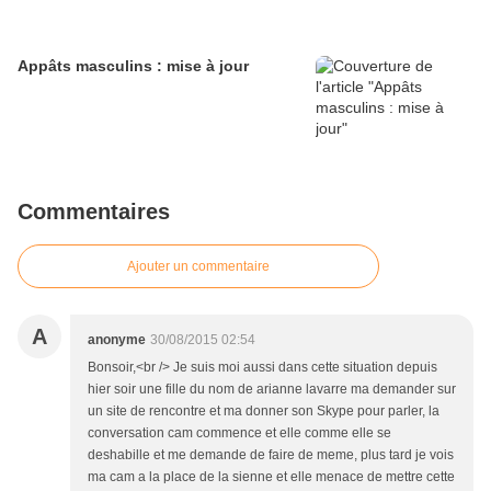
Appâts masculins : mise à jour
Commentaires
Ajouter un commentaire
A
anonyme
30/08/2015 02:54
Bonsoir,<br /> Je suis moi aussi dans cette situation depuis
hier soir une fille du nom de arianne lavarre ma demander sur
un site de rencontre et ma donner son Skype pour parler, la
conversation cam commence et elle comme elle se
deshabille et me demande de faire de meme, plus tard je vois
ma cam a la place de la sienne et elle menace de mettre cette