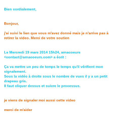
Bien cordialement,
Bonjour,
j'ai suivi le lien que vous m'avez donné mais je n'arrive pas à
retirer la video. Merci de votre soutien
Le Mercredi 19 mars 2014 15h24, arnacoeurs
<contact@arnacoeurs.com> a écrit :
Ça va mettre un peu de temps le temps qu'il vérifient mon
signalement.
Sous la vidéo à droite sous le nombre de vues il y a un petit
drapeau gris.
Il faut cliquer dessus et suivre le processus.
je viens de signaler moi aussi cette video
merci de m'aider