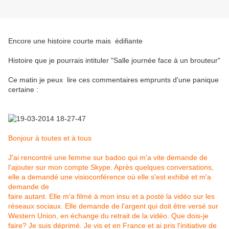
Encore une histoire courte mais édifiante
Histoire que je pourrais intituler "Salle journée face à un brouteur"
Ce matin je peux lire ces commentaires emprunts d'une panique
certaine :
Bonjour à toutes et à tous
J'ai rencontré une femme sur badoo qui m'a vite demande de
l'ajouter sur mon compte Skype. Après quelques conversations,
elle a demandé une visioconférence où elle s'est exhibé et m'a
demande de
faire autant. Elle m'a filmé à mon insu et a posté la vidéo sur les
réseaux sociaux. Elle demande de l'argent qui doit être versé sur
Western Union, en échange du retrait de la vidéo. Que dois-je
faire? Je suis déprimé. Je vis et en France et ai pris l'initiative de