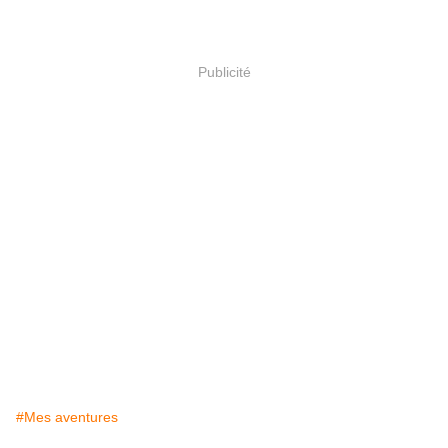
Publicité
#Mes aventures