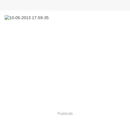
Publicité