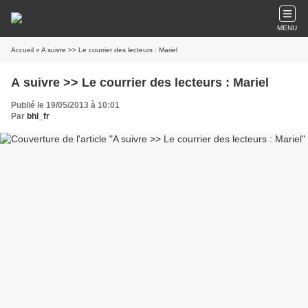
MENU
Accueil
» A suivre >> Le courrier des lecteurs : Mariel
A suivre >> Le courrier des lecteurs : Mariel
Publié le 19/05/2013 à 10:01
Par
bhl_fr