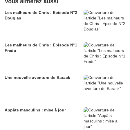
Vous aimerez aussi
Les malheurs de Chris : Episode N°2
Douglas
Les malheurs de Chris : Episode N°1
Fredo
Une nouvelle aventure de Barack
Appâts masculins : mise à jour