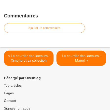
Commentaires
Ajouter un commentaire
< Le courrier des lecteurs :
Le courrier des lecteurs :
Ximeno et sa collection
Mariel >
Hébergé par Overblog
Top articles
Pages
Contact
Signaler un abus