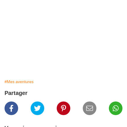
#Mes aventures
Partager