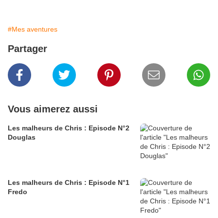
#Mes aventures
Partager
Vous aimerez aussi
Les malheurs de Chris : Episode N°2
Douglas
Les malheurs de Chris : Episode N°1
Fredo