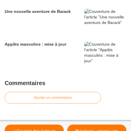
Une nouvelle aventure de Barack
Appâts masculins : mise à jour
Commentaires
Ajouter un commentaire
< Courrier des lecteurs
Brouteurs : encore une