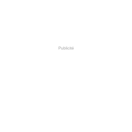
Publicité