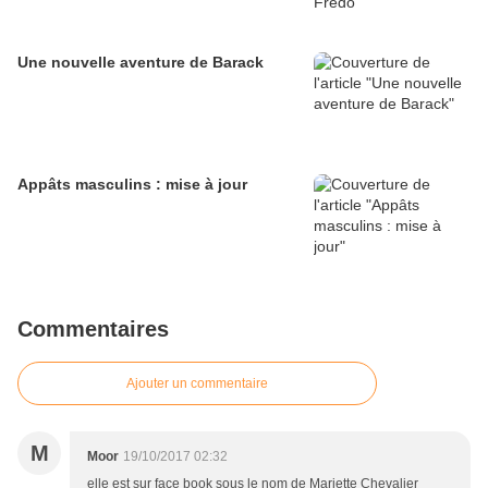
Une nouvelle aventure de Barack
Appâts masculins : mise à jour
Commentaires
Ajouter un commentaire
M
Moor
19/10/2017 02:32
elle est sur face book sous le nom de Mariette Chevalier