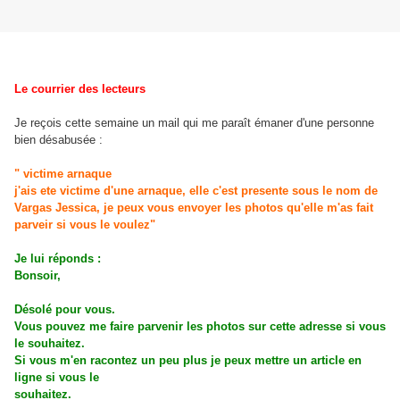
Le courrier des lecteurs
Je reçois cette semaine un mail qui me paraît émaner d'une personne
bien désabusée :
"
victime arnaque
j'ais ete victime d'une arnaque, elle c'est presente sous le nom de
Vargas Jessica, je peux vous envoyer les photos qu'elle m'as fait
parveir si vous le voulez"
Je lui réponds :
Bonsoir,
Désolé pour vous.
Vous pouvez me faire parvenir les photos sur cette adresse si vous
le souhaitez.
Si vous m'en racontez un peu plus je peux mettre un article en
ligne si vous le
souhaitez.