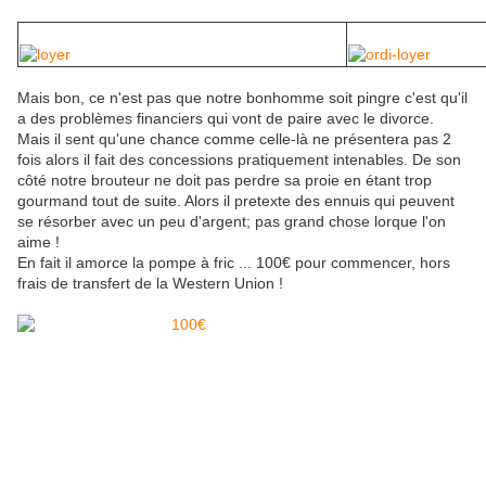
Mais bon, ce n'est pas que notre bonhomme soit pingre c'est qu'il
a des problèmes financiers qui vont de paire avec le divorce.
Mais il sent qu'une chance comme celle-là ne présentera pas 2
fois alors il fait des concessions pratiquement intenables. De son
côté notre brouteur ne doit pas perdre sa proie en étant trop
gourmand tout de suite. Alors il pretexte des ennuis qui peuvent
se résorber avec un peu d'argent; pas grand chose lorque l'on
aime !
En fait il amorce la pompe à fric ... 100€ pour commencer, hors
frais de transfert de la Western Union !