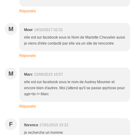
Répondre
M
Moor
19/10/2017 02:31
elle est sur facebook sous le Nom de Mariette Chevalier aussi
je viens d'etre contacté par elle via un site de rencontre
Répondre
M
Marc
22/06/2015 10:57
elle est sur facebook sous le nom de Audrey Mounier et
encore bien d'autres. Moi j'attend qu'il se passe qqchose pour
agir<br /> Marc
Répondre
F
florence
27/01/2015 15:22
je recherche un homme