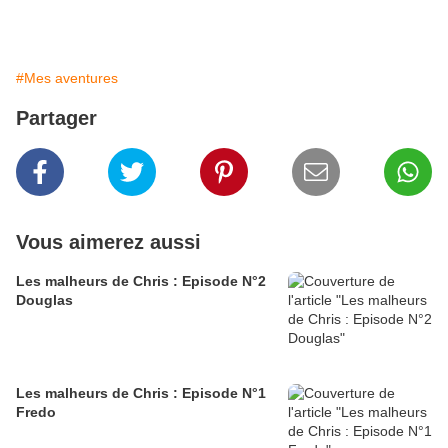
#Mes aventures
Partager
Vous aimerez aussi
Les malheurs de Chris : Episode N°2
Douglas
Les malheurs de Chris : Episode N°1
Fredo