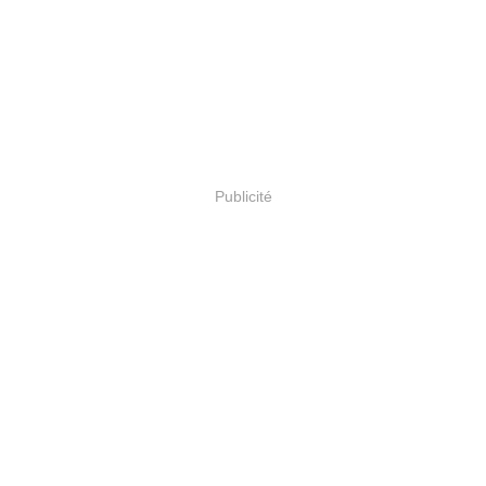
Publicité