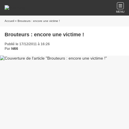
MENU
Accueil
» Brouteurs : encore une victime !
Brouteurs : encore une victime !
Publié le 17/12/2011 à 16:26
Par
hl66