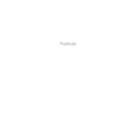
Publicité