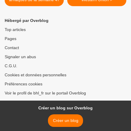
Hébergé par Overblog
Top articles
Pages
Contact
Signaler un abus
C.G.U.
Cookies et données personnelles
Préférences cookies
Voir le profil de bhl_fr sur le portail Overblog
Créer un blog sur Overblog
Créer un blog