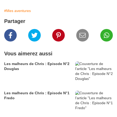
#Mes aventures
Partager
Vous aimerez aussi
Les malheurs de Chris : Episode N°2
Douglas
Les malheurs de Chris : Episode N°1
Fredo