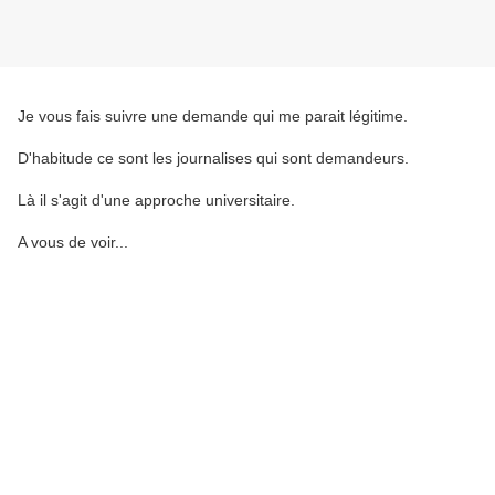
Je vous fais suivre une demande qui me parait légitime.
D'habitude ce sont les journalises qui sont demandeurs.
Là il s'agit d'une approche universitaire.
A vous de voir...