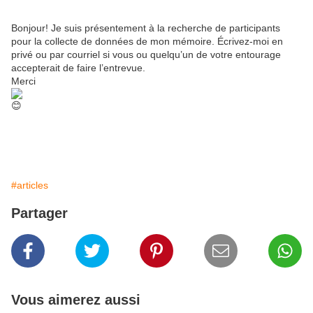
Bonjour! Je suis présentement à la recherche de participants
pour la collecte de données de mon mémoire. Écrivez-moi en
privé ou par courriel si vous ou quelqu’un de votre entourage
accepterait de faire l’entrevue.
Merci
#articles
Partager
Vous aimerez aussi