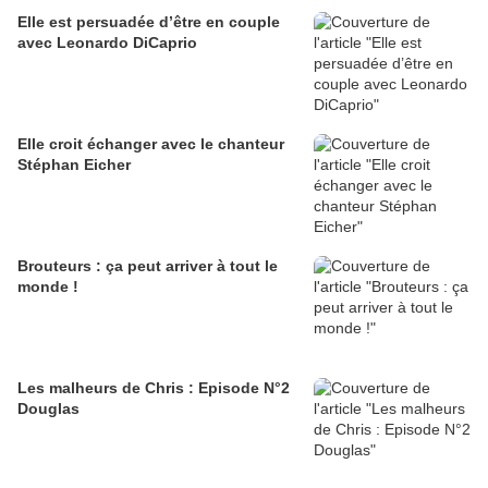
Elle est persuadée d’être en couple
avec Leonardo DiCaprio
Elle croit échanger avec le chanteur
Stéphan Eicher
Brouteurs : ça peut arriver à tout le
monde !
Les malheurs de Chris : Episode N°2
Douglas