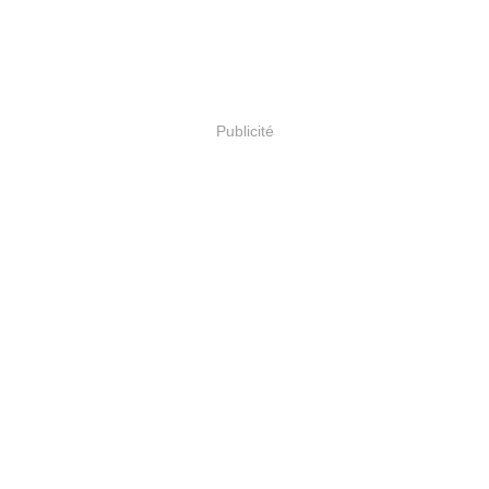
Publicité