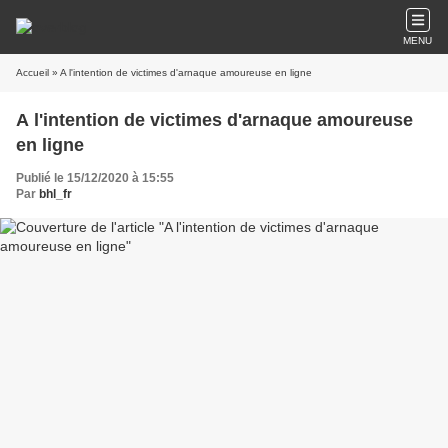
MENU
Accueil
» A l'intention de victimes d'arnaque amoureuse en ligne
A l'intention de victimes d'arnaque amoureuse
en ligne
Publié le 15/12/2020 à 15:55
Par
bhl_fr