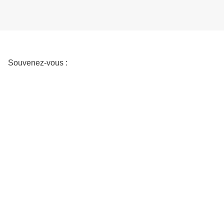
Souvenez-vous :