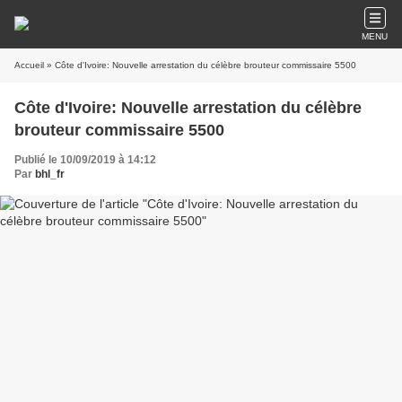
MENU
Accueil
» Côte d'Ivoire: Nouvelle arrestation du célèbre brouteur commissaire 5500
Côte d'Ivoire: Nouvelle arrestation du célèbre
brouteur commissaire 5500
Publié le 10/09/2019 à 14:12
Par
bhl_fr