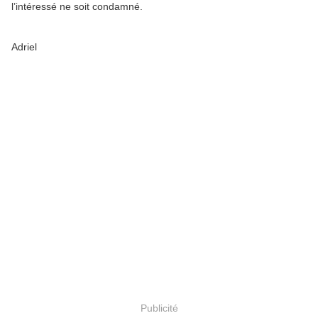
l’intéressé ne soit condamné.
Adriel
Publicité