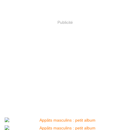
Publicité