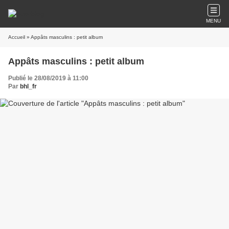
MENU
Accueil
» Appâts masculins : petit album
Appâts masculins : petit album
Publié le 28/08/2019 à 11:00
Par
bhl_fr