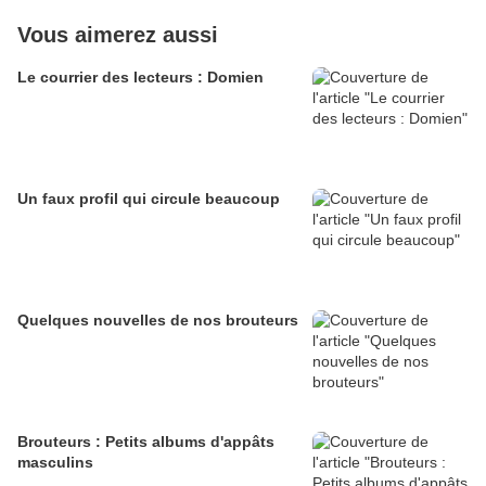
Vous aimerez aussi
Le courrier des lecteurs : Domien
Un faux profil qui circule beaucoup
Quelques nouvelles de nos brouteurs
Brouteurs : Petits albums d'appâts
masculins