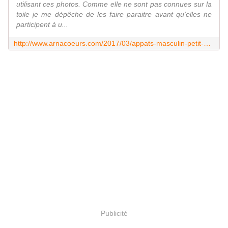
utilisant ces photos. Comme elle ne sont pas connues sur la
toile je me dépêche de les faire paraitre avant qu'elles ne
participent à u...
http://www.arnacoeurs.com/2017/03/appats-masculin-petit-album.html
Publicité