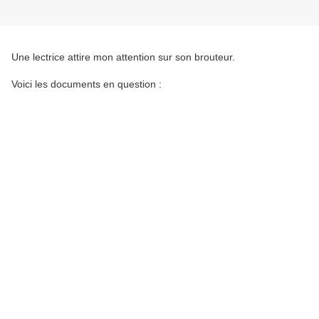
Une lectrice attire mon attention sur son brouteur.
Voici les documents en question :