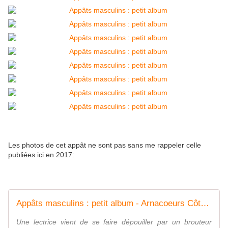
Les photos de cet appât ne sont pas sans me rappeler celle
publiées ici en 2017:
Appâts masculins : petit album - Arnacoeurs Côte d'Ivoire ©
Une lectrice vient de se faire dépouiller par un brouteur