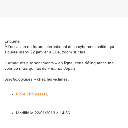
Enquête
À l’occasion du forum international de la cybercriminalité, qui
s’ouvre mardi 22 janvier à Lille, zoom sur les
« arnaques aux sentiments » en ligne, cette délinquance mal
connue mais qui fait de
« lourds dégâts
psychologiques »
chez les victimes.
Flore Thomasset
,
Modifié le
22/01/2019 à 14:36