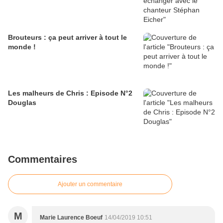
Brouteurs : ça peut arriver à tout le
monde !
Les malheurs de Chris : Episode N°2
Douglas
Commentaires
Ajouter un commentaire
M
Marie Laurence Boeuf
14/04/2019 10:51