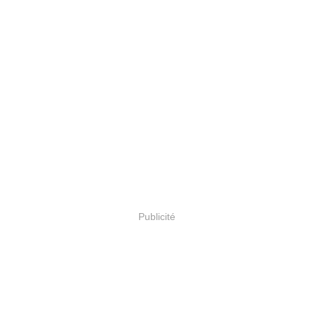
Publicité