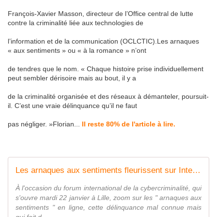
François-Xavier Masson, directeur de l’Office central de lutte
contre la criminalité liée aux technologies de
l’information et de la communication (OCLCTIC).Les arnaques
« aux sentiments » ou « à la romance » n’ont
de tendres que le nom. « Chaque histoire prise individuellement
peut sembler dérisoire mais au bout, il y a
de la criminalité organisée et des réseaux à démanteler, poursuit-
il. C’est une vraie délinquance qu’il ne faut
pas négliger. »Florian...
Il reste 80% de l'article à lire.
Les arnaques aux sentiments fleurissent sur Internet
À l'occasion du forum international de la cybercriminalité, qui
s'ouvre mardi 22 janvier à Lille, zoom sur les " arnaques aux
sentiments " en ligne, cette délinquance mal connue mais