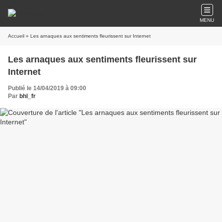
MENU
Accueil
» Les arnaques aux sentiments fleurissent sur Internet
Les arnaques aux sentiments fleurissent sur
Internet
Publié le 14/04/2019 à 09:00
Par
bhl_fr