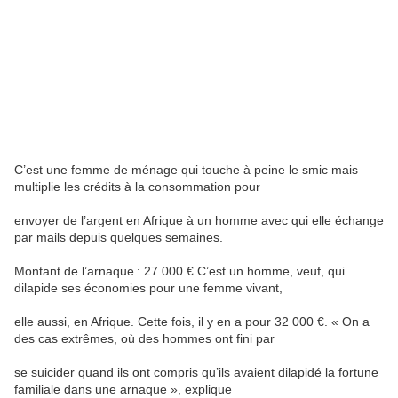
C’est une femme de ménage qui touche à peine le smic mais
multiplie les crédits à la consommation pour
envoyer de l’argent en Afrique à un homme avec qui elle échange
par mails depuis quelques semaines.
Montant de l’arnaque : 27 000 €.C’est un homme, veuf, qui
dilapide ses économies pour une femme vivant,
elle aussi, en Afrique. Cette fois, il y en a pour 32 000 €. « On a
des cas extrêmes, où des hommes ont fini par
se suicider quand ils ont compris qu’ils avaient dilapidé la fortune
familiale dans une arnaque », explique