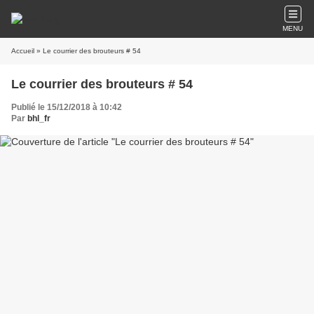
MENU
Accueil
» Le courrier des brouteurs # 54
Le courrier des brouteurs # 54
Publié le 15/12/2018 à 10:42
Par
bhl_fr