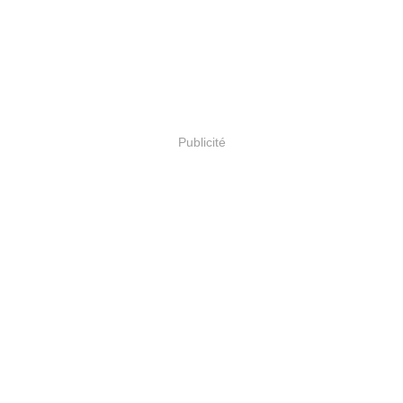
Publicité