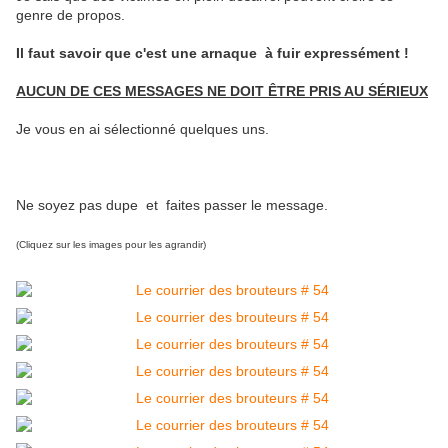
genre de propos.
Il faut savoir que c'est une arnaque à fuir expressément !
AUCUN DE CES MESSAGES NE DOIT ÊTRE PRIS AU SÉRIEUX
Je vous en ai sélectionné quelques uns.
Ne soyez pas dupe et faites passer le message.
(Cliquez sur les images pour les agrandir)