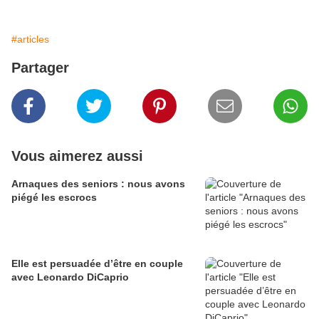
#articles
Partager
Vous aimerez aussi
Arnaques des seniors : nous avons
piégé les escrocs
Elle est persuadée d’être en couple
avec Leonardo DiCaprio