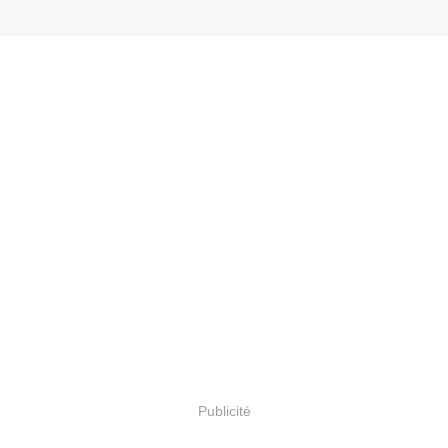
Publicité