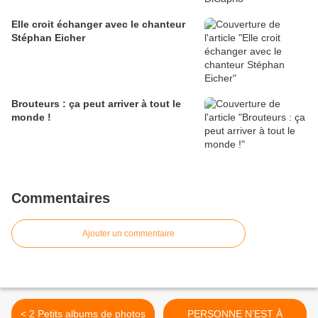
Elle croit échanger avec le chanteur
Stéphan Eicher
Brouteurs : ça peut arriver à tout le
monde !
Commentaires
Ajouter un commentaire
< 2 Petits albums de photos
PERSONNE N’EST À