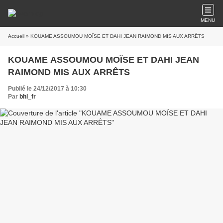
MENU
Accueil
» KOUAME ASSOUMOU MOÏSE ET DAHI JEAN RAIMOND MIS AUX ARRÊTS
KOUAME ASSOUMOU MOÏSE ET DAHI JEAN
RAIMOND MIS AUX ARRÊTS
Publié le 24/12/2017 à 10:30
Par
bhl_fr