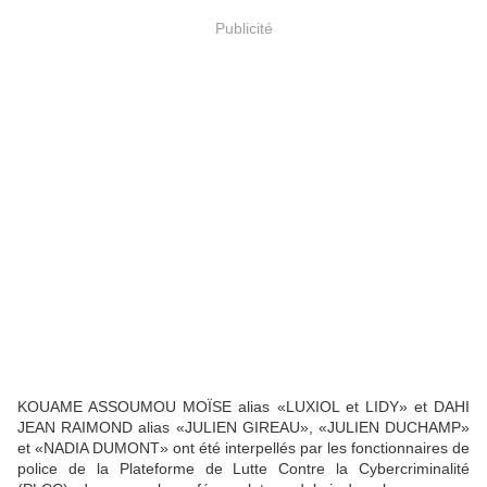
Publicité
KOUAME ASSOUMOU MOÏSE alias «LUXIOL et LIDY» et DAHI
JEAN RAIMOND alias «JULIEN GIREAU», «JULIEN DUCHAMP»
et «NADIA DUMONT» ont été interpellés par les fonctionnaires de
police de la Plateforme de Lutte Contre la Cybercriminalité