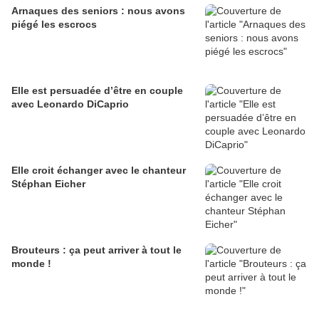
Arnaques des seniors : nous avons
piégé les escrocs
Elle est persuadée d’être en couple
avec Leonardo DiCaprio
Elle croit échanger avec le chanteur
Stéphan Eicher
Brouteurs : ça peut arriver à tout le
monde !