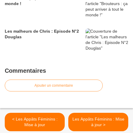
monde !
Les malheurs de Chris : Episode N°2
Douglas
Commentaires
Ajouter un commentaire
< Les Appâts Féminins :
Les Appâts Féminins : Mise
Mise à jour
à jour >