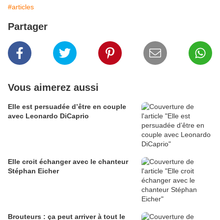
#articles
Partager
Vous aimerez aussi
Elle est persuadée d’être en couple
avec Leonardo DiCaprio
Elle croit échanger avec le chanteur
Stéphan Eicher
Brouteurs : ça peut arriver à tout le