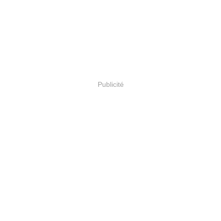
Publicité