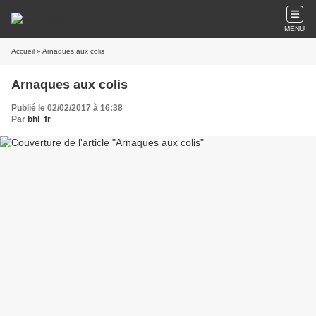
MENU
Accueil
» Arnaques aux colis
Arnaques aux colis
Publié le 02/02/2017 à 16:38
Par
bhl_fr