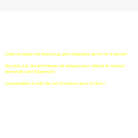
Cette arnaque est beaucoup plus répandue qu'on ne le pense !
Qui plus est, les techniques de drague pour obtenir le service
demandé sont totalement
comparables à celle de nos brouteurs purs et durs !