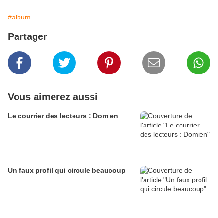
#album
Partager
Vous aimerez aussi
Le courrier des lecteurs : Domien
Un faux profil qui circule beaucoup