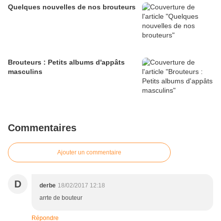
Quelques nouvelles de nos brouteurs
Brouteurs : Petits albums d'appâts
masculins
Commentaires
Ajouter un commentaire
D
derbe
18/02/2017 12:18
arrte de bouteur
Répondre