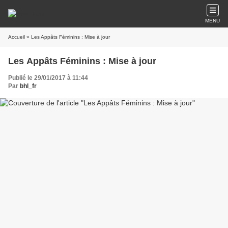
MENU
Accueil
» Les Appâts Féminins : Mise à jour
Les Appâts Féminins : Mise à jour
Publié le 29/01/2017 à 11:44
Par
bhl_fr