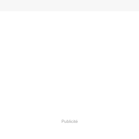
Publicité