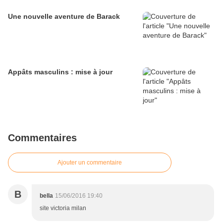
Une nouvelle aventure de Barack
Appâts masculins : mise à jour
Commentaires
Ajouter un commentaire
B
bella
15/06/2016 19:40
site victoria milan