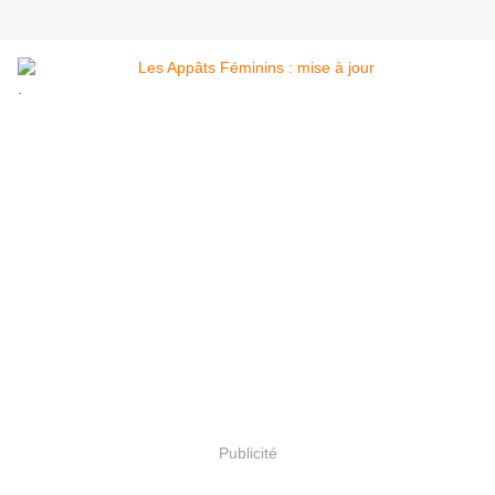
.
Publicité