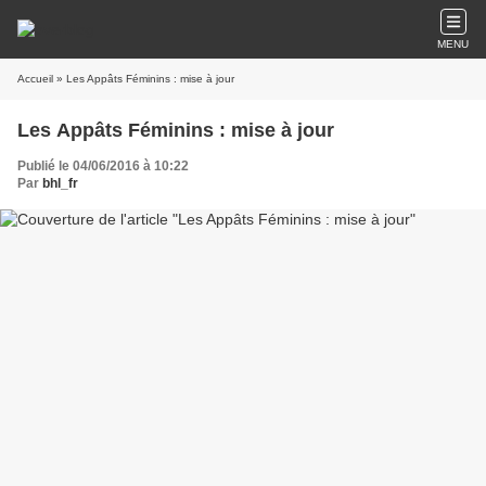
MENU
Accueil
» Les Appâts Féminins : mise à jour
Les Appâts Féminins : mise à jour
Publié le 04/06/2016 à 10:22
Par
bhl_fr