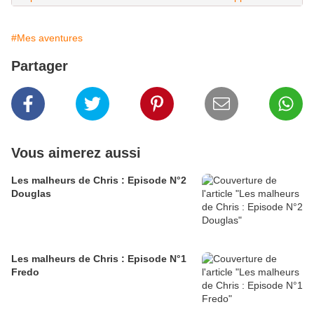
#Mes aventures
Partager
Vous aimerez aussi
Les malheurs de Chris : Episode N°2
Douglas
Les malheurs de Chris : Episode N°1
Fredo