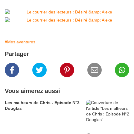
#Mes aventures
Partager
Vous aimerez aussi
Les malheurs de Chris : Episode N°2
Douglas