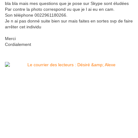
bla bla mais mes questions que je pose sur Skype sont éludées
Par contre la photo correspond vu que je l ai eu en cam.
Son téléphone 0022961180266.
Je n ai pas donné suite bien sur mais faites en sortes svp de faire
arrêter cet individu
Merci
Cordialement