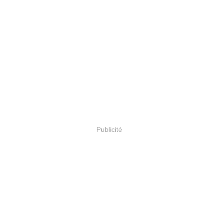
Publicité