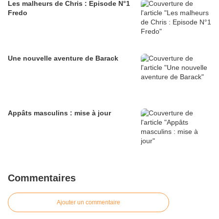
Les malheurs de Chris : Episode N°1
Fredo
Une nouvelle aventure de Barack
Appâts masculins : mise à jour
Commentaires
Ajouter un commentaire