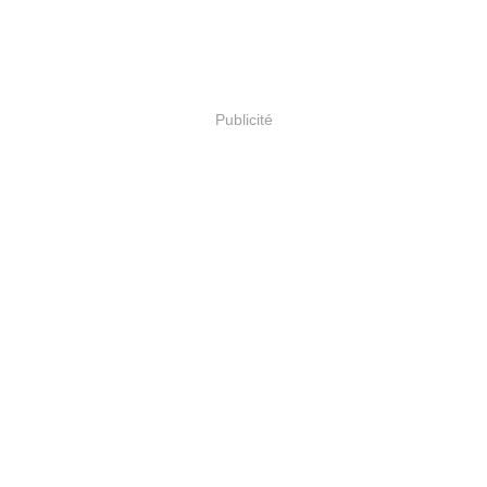
Publicité