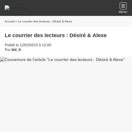
MENU
Accueil
» Le courrier des lecteurs : Désiré & Alexe
Le courrier des lecteurs : Désiré & Alexe
Publié le 12/03/2015 à 12:00
Par
bhl_fr